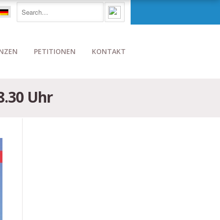
NZEN
PETITIONEN
KONTAKT
8.30 Uhr