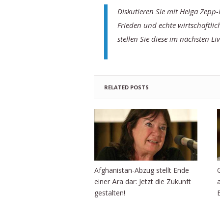
Diskutieren Sie mit Helga Zepp
Frieden und echte wirtschaftli
stellen Sie diese im nächsten Li
RELATED POSTS
Afghanistan-Abzug stellt Ende
einer Ära dar: Jetzt die Zukunft
gestalten!