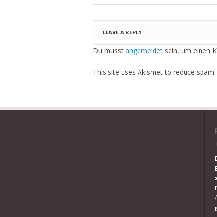
LEAVE A REPLY
Du musst
angemeldet
sein, um einen 
This site uses Akismet to reduce spam