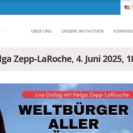
ÜBER UNS
UNSERE INITIATIVEN
KONFERE
lga Zepp-LaRoche, 4. Juni 2025, 1