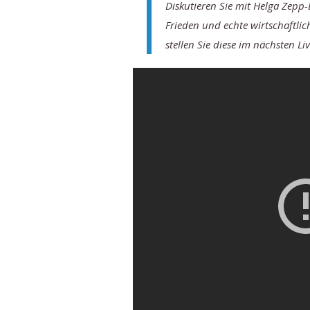
Diskutieren Sie mit Helga Zepp
Frieden und echte wirtschaftli
stellen Sie diese im nächsten Li