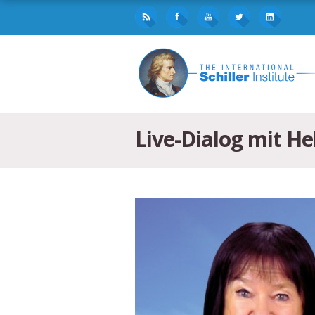
Live-Dialog mit He