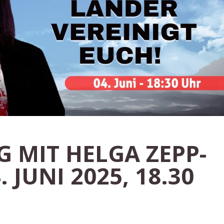
G MIT HELGA ZEPP-
 JUNI 2025, 18.30