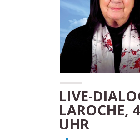
LIVE-DIALO
LAROCHE, 4.
UHR