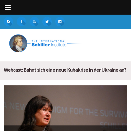
Webcast: Bahnt sich eine neue Kubakrise in der Ukraine an?