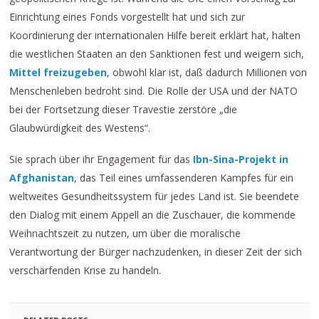
Einrichtung eines Fonds vorgestellt hat und sich zur
Koordinierung der internationalen Hilfe bereit erklärt hat, halten
die westlichen Staaten an den Sanktionen fest und weigern sich,
Mittel freizugeben
, obwohl klar ist, daß dadurch Millionen von
Menschenleben bedroht sind. Die Rolle der USA und der NATO
bei der Fortsetzung dieser Travestie zerstöre „die
Glaubwürdigkeit des Westens“.
Sie sprach über ihr Engagement für das
Ibn-Sina-Projekt in
Afghanistan
, das Teil eines umfassenderen Kampfes für ein
weltweites Gesundheitssystem für jedes Land ist. Sie beendete
den Dialog mit einem Appell an die Zuschauer, die kommende
Weihnachtszeit zu nutzen, um über die moralische
Verantwortung der Bürger nachzudenken, in dieser Zeit der sich
verschärfenden Krise zu handeln.