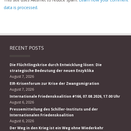
data is processed.
RECENT POSTS
Die Flüchtlingskrise durch Entwicklung lösen: Die
strategische Bedeutung der neuen Enzyklika
August 7, 2026
EIR-Krisenforum zur Krise der Zwangsmigration
August 7, 2026
Internationale Friedenskoalition #166, 07.08.2026, 17.00 Uhr
August 6, 2026
Pressemitteilung des Schiller-Instituts und der
Internationalen Friedenskoalition
August 6, 2026
Der Weg in den Krieg ist ein Weg ohne Wiederkehr