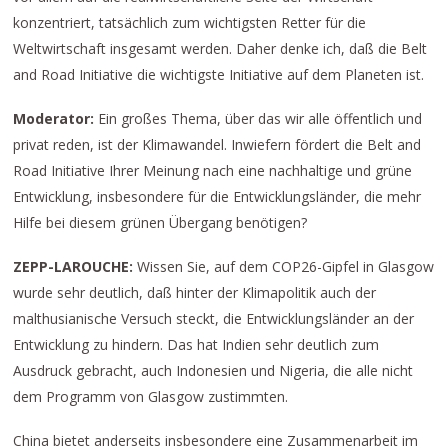
konzentriert, tatsächlich zum wichtigsten Retter für die
Weltwirtschaft insgesamt werden. Daher denke ich, daß die Belt
and Road Initiative die wichtigste Initiative auf dem Planeten ist.
Moderator:
Ein großes Thema, über das wir alle öffentlich und
privat reden, ist der Klimawandel. Inwiefern fördert die Belt and
Road Initiative Ihrer Meinung nach eine nachhaltige und grüne
Entwicklung, insbesondere für die Entwicklungsländer, die mehr
Hilfe bei diesem grünen Übergang benötigen?
ZEPP-LAROUCHE:
Wissen Sie, auf dem COP26-Gipfel in Glasgow
wurde sehr deutlich, daß hinter der Klimapolitik auch der
malthusianische Versuch steckt, die Entwicklungsländer an der
Entwicklung zu hindern. Das hat Indien sehr deutlich zum
Ausdruck gebracht, auch Indonesien und Nigeria, die alle nicht
dem Programm von Glasgow zustimmten.
China bietet anderseits insbesondere eine Zusammenarbeit im