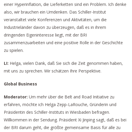
einer Hyperinflation, die Lieferketten sind ein Problem. Ich denke
also, wir brauchen ein Umdenken. Das Schiller-Institut
veranstaltet viele Konferenzen und Aktivitäten, um die
Industrieländer davon zu überzeugen, daß es in ihrem
dringenden Eigeninteresse liegt, mit der BRI
zusammenzuarbeiten und eine positive Rolle in der Geschichte
zu spielen.
LI:
Helga, vielen Dank, daß Sie sich die Zeit genommen haben,
mit uns zu sprechen. Wir schätzen Ihre Perspektive.
Global Business
Moderator:
Um mehr über die Belt and Road Initiative zu
erfahren, möchte ich Helga Zepp-LaRouche, Gründerin und
Präsidentin des Schiller-Instituts in Wiesbaden befragen.
Willkommen in der Sendung. Präsident Xi Jinping sagt, daß es bei
der BRI darum geht, die größte gemeinsame Basis für alle zu