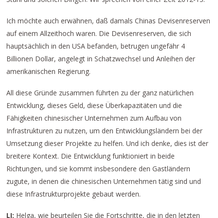
Ich möchte auch erwähnen, daß damals Chinas Devisenreserven
auf einem Allzeithoch waren. Die Devisenreserven, die sich
hauptsächlich in den USA befanden, betrugen ungefähr 4
Billionen Dollar, angelegt in Schatzwechsel und Anleihen der
amerikanischen Regierung.
All diese Gründe zusammen führten zu der ganz natürlichen
Entwicklung, dieses Geld, diese Überkapazitäten und die
Fähigkeiten chinesischer Unternehmen zum Aufbau von
Infrastrukturen zu nutzen, um den Entwicklungsländern bei der
Umsetzung dieser Projekte zu helfen. Und ich denke, dies ist der
breitere Kontext. Die Entwicklung funktioniert in beide
Richtungen, und sie kommt insbesondere den Gastländern
zugute, in denen die chinesischen Unternehmen tätig sind und
diese Infrastrukturprojekte gebaut werden.
LI:
Helga, wie beurteilen Sie die Fortschritte, die in den letzten