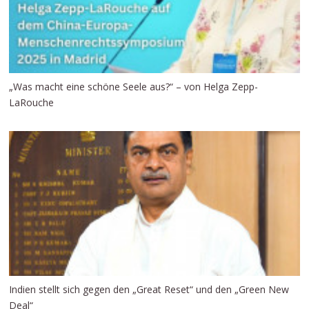
„Was macht eine schöne Seele aus?“ – von Helga Zepp-
LaRouche
Indien stellt sich gegen den „Great Reset“ und den „Green New
Deal“