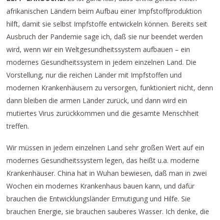
afrikanischen Ländern beim Aufbau einer Impfstoffproduktion
hilft, damit sie selbst Impfstoffe entwickeln können. Bereits seit
Ausbruch der Pandemie sage ich, daß sie nur beendet werden
wird, wenn wir ein Weltgesundheitssystem aufbauen – ein
modernes Gesundheitssystem in jedem einzelnen Land. Die
Vorstellung, nur die reichen Länder mit Impfstoffen und
modernen Krankenhäusern zu versorgen, funktioniert nicht, denn
dann bleiben die armen Länder zurück, und dann wird ein
mutiertes Virus zurückkommen und die gesamte Menschheit
treffen.
Wir müssen in jedem einzelnen Land sehr großen Wert auf ein
modernes Gesundheitssystem legen, das heißt u.a. moderne
Krankenhäuser. China hat in Wuhan bewiesen, daß man in zwei
Wochen ein modernes Krankenhaus bauen kann, und dafür
brauchen die Entwicklungsländer Ermutigung und Hilfe. Sie
brauchen Energie, sie brauchen sauberes Wasser. Ich denke, die