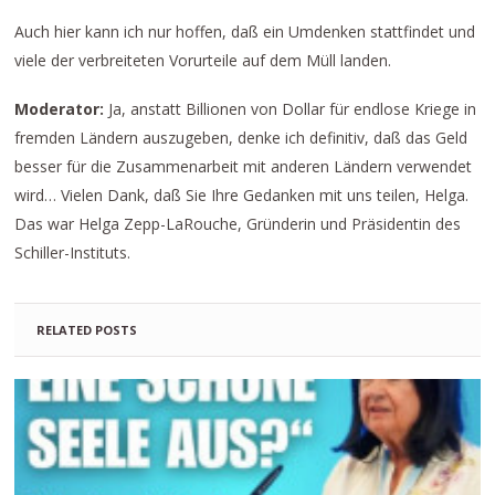
Auch hier kann ich nur hoffen, daß ein Umdenken stattfindet und
viele der verbreiteten Vorurteile auf dem Müll landen.
Moderator:
Ja, anstatt Billionen von Dollar für endlose Kriege in
fremden Ländern auszugeben, denke ich definitiv, daß das Geld
besser für die Zusammenarbeit mit anderen Ländern verwendet
wird… Vielen Dank, daß Sie Ihre Gedanken mit uns teilen, Helga.
Das war Helga Zepp-LaRouche, Gründerin und Präsidentin des
Schiller-Instituts.
RELATED POSTS