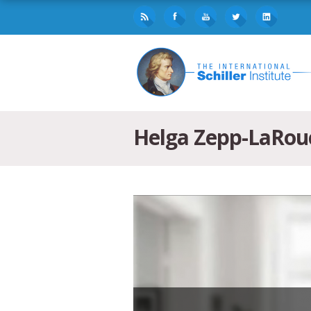
Helga Zepp-LaRouc