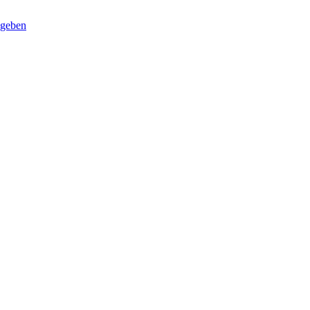
 geben