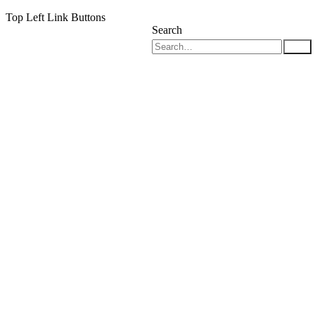
Top Left Link Buttons
Search