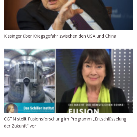
Kissinger über Kriegsgefahr zwischen den USA und China
CGTN stellt Fusionsforschung im Programm „Entschlüsselung
der Zukunft“ vor