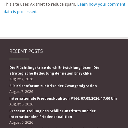
This site uses Akismet to reduce spam.
Learn how your comment
data is processed.
RECENT POSTS
Die Flüchtlingskrise durch Entwicklung lösen: Die
strategische Bedeutung der neuen Enzyklika
August 7, 2026
EIR-Krisenforum zur Krise der Zwangsmigration
August 7, 2026
Internationale Friedenskoalition #166, 07.08.2026, 17.00 Uhr
August 6, 2026
Pressemitteilung des Schiller-Instituts und der
Internationalen Friedenskoalition
August 6, 2026