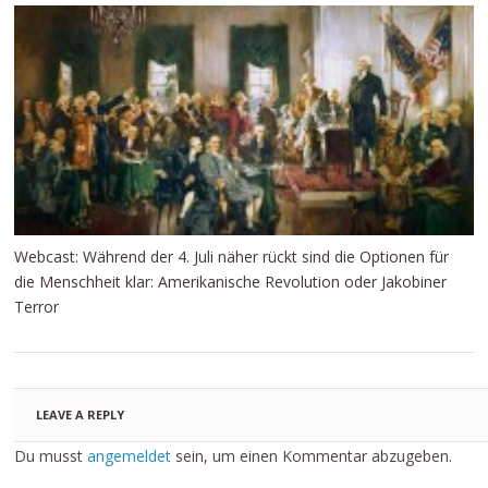
Webcast: Während der 4. Juli näher rückt sind die Optionen für
die Menschheit klar: Amerikanische Revolution oder Jakobiner
Terror
LEAVE A REPLY
Du musst
angemeldet
sein, um einen Kommentar abzugeben.