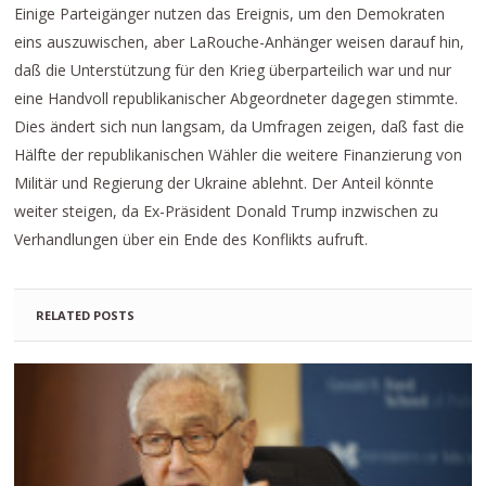
Einige Parteigänger nutzen das Ereignis, um den Demokraten
eins auszuwischen, aber LaRouche-Anhänger weisen darauf hin,
daß die Unterstützung für den Krieg überparteilich war und nur
eine Handvoll republikanischer Abgeordneter dagegen stimmte.
Dies ändert sich nun langsam, da Umfragen zeigen, daß fast die
Hälfte der republikanischen Wähler die weitere Finanzierung von
Militär und Regierung der Ukraine ablehnt. Der Anteil könnte
weiter steigen, da Ex-Präsident Donald Trump inzwischen zu
Verhandlungen über ein Ende des Konflikts aufruft.
RELATED POSTS