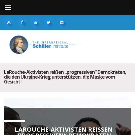
LaRouche-Aktivisten reißen „progressiven“ Demokraten,
die den Ukraine-Krieg unterstützen, die Maske vom
Gesicht
LAROUCHE-AKTIVISTEN REISSEN „