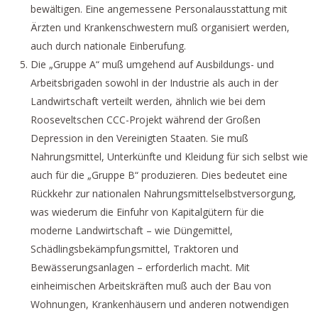
bewältigen. Eine angemessene Personalausstattung mit
Ärzten und Krankenschwestern muß organisiert werden,
auch durch nationale Einberufung.
Die „Gruppe A“ muß umgehend auf Ausbildungs- und
Arbeitsbrigaden sowohl in der Industrie als auch in der
Landwirtschaft verteilt werden, ähnlich wie bei dem
Rooseveltschen CCC-Projekt während der Großen
Depression in den Vereinigten Staaten. Sie muß
Nahrungsmittel, Unterkünfte und Kleidung für sich selbst wie
auch für die „Gruppe B“ produzieren. Dies bedeutet eine
Rückkehr zur nationalen Nahrungsmittelselbstversorgung,
was wiederum die Einfuhr von Kapitalgütern für die
moderne Landwirtschaft – wie Düngemittel,
Schädlingsbekämpfungsmittel, Traktoren und
Bewässerungsanlagen – erforderlich macht. Mit
einheimischen Arbeitskräften muß auch der Bau von
Wohnungen, Krankenhäusern und anderen notwendigen