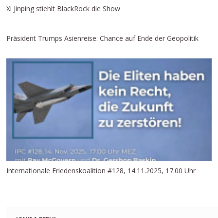
Xi Jinping stiehlt BlackRock die Show
Präsident Trumps Asienreise: Chance auf Ende der Geopolitik
Internationale Friedenskoalition #128, 14.11.2025, 17.00 Uhr