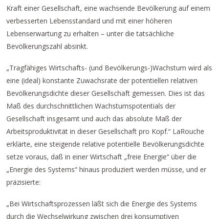
Kraft einer Gesellschaft, eine wachsende Bevölkerung auf einem
verbesserten Lebensstandard und mit einer höheren
Lebenserwartung zu erhalten – unter die tatsächliche
Bevölkerungszahl absinkt.
„Tragfähiges Wirtschafts- (und Bevölkerungs-)Wachstum wird als
eine (ideal) konstante Zuwachsrate der potentiellen relativen
Bevölkerungsdichte dieser Gesellschaft gemessen. Dies ist das
Maß des durchschnittlichen Wachstumspotentials der
Gesellschaft insgesamt und auch das absolute Maß der
Arbeitsproduktivität in dieser Gesellschaft pro Kopf.“ LaRouche
erklärte, eine steigende relative potentielle Bevölkerungsdichte
setze voraus, daß in einer Wirtschaft „freie Energie“ über die
„Energie des Systems“ hinaus produziert werden müsse, und er
präzisierte:
„Bei Wirtschaftsprozessen läßt sich die Energie des Systems
durch die Wechselwirkung zwischen drei konsumptiven