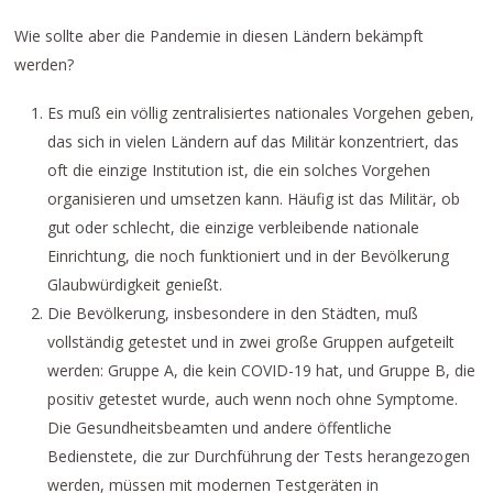
Wie sollte aber die Pandemie in diesen Ländern bekämpft
werden?
Es muß ein völlig zentralisiertes nationales Vorgehen geben,
das sich in vielen Ländern auf das Militär konzentriert, das
oft die einzige Institution ist, die ein solches Vorgehen
organisieren und umsetzen kann. Häufig ist das Militär, ob
gut oder schlecht, die einzige verbleibende nationale
Einrichtung, die noch funktioniert und in der Bevölkerung
Glaubwürdigkeit genießt.
Die Bevölkerung, insbesondere in den Städten, muß
vollständig getestet und in zwei große Gruppen aufgeteilt
werden: Gruppe A, die kein COVID-19 hat, und Gruppe B, die
positiv getestet wurde, auch wenn noch ohne Symptome.
Die Gesundheitsbeamten und andere öffentliche
Bedienstete, die zur Durchführung der Tests herangezogen
werden, müssen mit modernen Testgeräten in