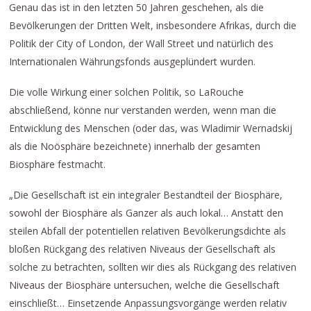
Genau das ist in den letzten 50 Jahren geschehen, als die
Bevölkerungen der Dritten Welt, insbesondere Afrikas, durch die
Politik der City of London, der Wall Street und natürlich des
Internationalen Währungsfonds ausgeplündert wurden.
Die volle Wirkung einer solchen Politik, so LaRouche
abschließend, könne nur verstanden werden, wenn man die
Entwicklung des Menschen (oder das, was Wladimir Wernadskij
als die Noösphäre bezeichnete) innerhalb der gesamten
Biosphäre festmacht.
„Die Gesellschaft ist ein integraler Bestandteil der Biosphäre,
sowohl der Biosphäre als Ganzer als auch lokal… Anstatt den
steilen Abfall der potentiellen relativen Bevölkerungsdichte als
bloßen Rückgang des relativen Niveaus der Gesellschaft als
solche zu betrachten, sollten wir dies als Rückgang des relativen
Niveaus der Biosphäre untersuchen, welche die Gesellschaft
einschließt… Einsetzende Anpassungsvorgänge werden relativ