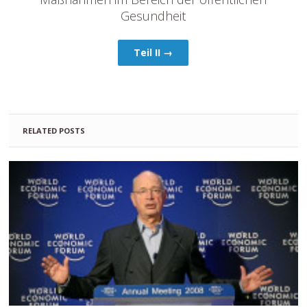
Gesundheit
Teil II →
RELATED POSTS