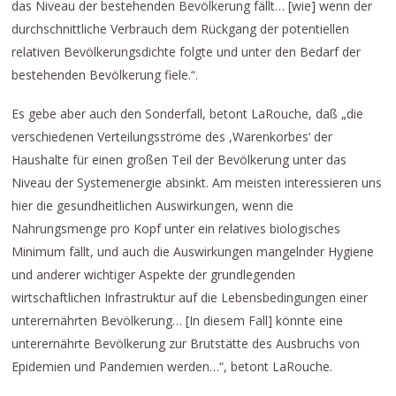
das Niveau der bestehenden Bevölkerung fällt… [wie] wenn der
durchschnittliche Verbrauch dem Rückgang der potentiellen
relativen Bevölkerungsdichte folgte und unter den Bedarf der
bestehenden Bevölkerung fiele.“.
Es gebe aber auch den Sonderfall, betont LaRouche, daß „die
verschiedenen Verteilungsströme des ,Warenkorbes‘ der
Haushalte für einen großen Teil der Bevölkerung unter das
Niveau der Systemenergie absinkt. Am meisten interessieren uns
hier die gesundheitlichen Auswirkungen, wenn die
Nahrungsmenge pro Kopf unter ein relatives biologisches
Minimum fällt, und auch die Auswirkungen mangelnder Hygiene
und anderer wichtiger Aspekte der grundlegenden
wirtschaftlichen Infrastruktur auf die Lebensbedingungen einer
unterernährten Bevölkerung… [In diesem Fall] könnte eine
unterernährte Bevölkerung zur Brutstätte des Ausbruchs von
Epidemien und Pandemien werden…“, betont LaRouche.