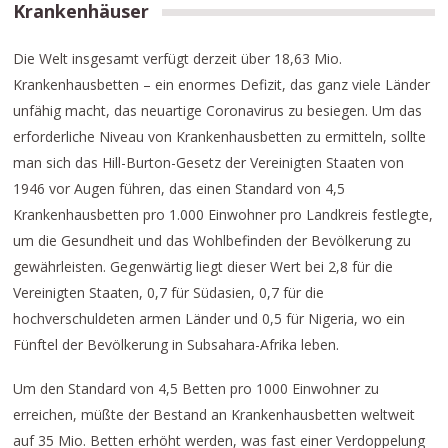
Krankenhäuser
Die Welt insgesamt verfügt derzeit über 18,63 Mio.
Krankenhausbetten – ein enormes Defizit, das ganz viele Länder
unfähig macht, das neuartige Coronavirus zu besiegen. Um das
erforderliche Niveau von Krankenhausbetten zu ermitteln, sollte
man sich das Hill-Burton-Gesetz der Vereinigten Staaten von
1946 vor Augen führen, das einen Standard von 4,5
Krankenhausbetten pro 1.000 Einwohner pro Landkreis festlegte,
um die Gesundheit und das Wohlbefinden der Bevölkerung zu
gewährleisten. Gegenwärtig liegt dieser Wert bei 2,8 für die
Vereinigten Staaten, 0,7 für Südasien, 0,7 für die
hochverschuldeten armen Länder und 0,5 für Nigeria, wo ein
Fünftel der Bevölkerung in Subsahara-Afrika leben.
Um den Standard von 4,5 Betten pro 1000 Einwohner zu
erreichen, müßte der Bestand an Krankenhausbetten weltweit
auf 35 Mio. Betten erhöht werden, was fast einer Verdoppelung