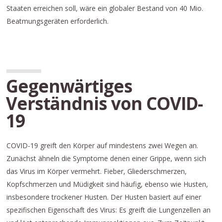
Staaten erreichen soll, wäre ein globaler Bestand von 40 Mio.
Beatmungsgeräten erforderlich.
Gegenwärtiges
Verständnis von COVID-
19
COVID-19 greift den Körper auf mindestens zwei Wegen an.
Zunächst ähneln die Symptome denen einer Grippe, wenn sich
das Virus im Körper vermehrt. Fieber, Gliederschmerzen,
Kopfschmerzen und Müdigkeit sind häufig, ebenso wie Husten,
insbesondere trockener Husten. Der Husten basiert auf einer
spezifischen Eigenschaft des Virus: Es greift die Lungenzellen an