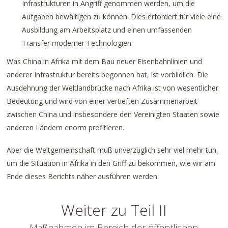
Infrastrukturen in Angriff genommen werden, um die
Aufgaben bewältigen zu können. Dies erfordert für viele eine
Ausbildung am Arbeitsplatz und einen umfassenden
Transfer moderner Technologien.
Was China in Afrika mit dem Bau neuer Eisenbahnlinien und
anderer Infrastruktur bereits begonnen hat, ist vorbildlich. Die
Ausdehnung der Weltlandbrücke nach Afrika ist von wesentlicher
Bedeutung und wird von einer vertieften Zusammenarbeit
zwischen China und insbesondere den Vereinigten Staaten sowie
anderen Ländern enorm profitieren.
Aber die Weltgemeinschaft muß unverzüglich sehr viel mehr tun,
um die Situation in Afrika in den Griff zu bekommen, wie wir am
Ende dieses Berichts näher ausführen werden.
Weiter zu Teil II
Maßnahmen im Bereich der öffentlichen