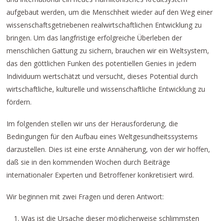
aufgebaut werden, um die Menschheit wieder auf den Weg einer
wissenschaftsgetriebenen realwirtschaftlichen Entwicklung zu
bringen. Um das langfristige erfolgreiche Überleben der
menschlichen Gattung zu sichern, brauchen wir ein Weltsystem,
das den göttlichen Funken des potentiellen Genies in jedem
Individuum wertschätzt und versucht, dieses Potential durch
wirtschaftliche, kulturelle und wissenschaftliche Entwicklung zu
fördern.
Im folgenden stellen wir uns der Herausforderung, die
Bedingungen für den Aufbau eines Weltgesundheitssystems
darzustellen. Dies ist eine erste Annäherung, von der wir hoffen,
daß sie in den kommenden Wochen durch Beiträge
internationaler Experten und Betroffener konkretisiert wird.
Wir beginnen mit zwei Fragen und deren Antwort:
Was ist die Ursache dieser möglicherweise schlimmsten