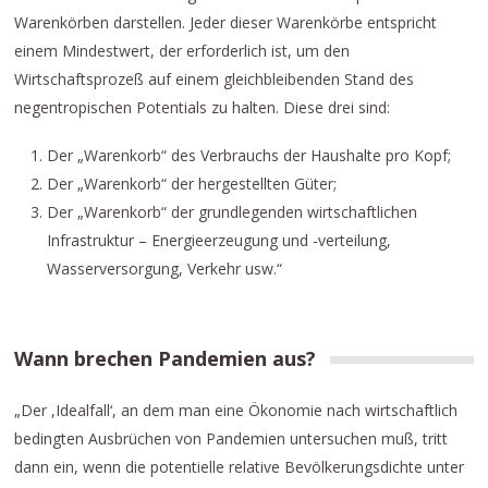
Warenkörben darstellen. Jeder dieser Warenkörbe entspricht
einem Mindestwert, der erforderlich ist, um den
Wirtschaftsprozeß auf einem gleichbleibenden Stand des
negentropischen Potentials zu halten. Diese drei sind:
Der „Warenkorb“ des Verbrauchs der Haushalte pro Kopf;
Der „Warenkorb“ der hergestellten Güter;
Der „Warenkorb“ der grundlegenden wirtschaftlichen
Infrastruktur – Energieerzeugung und -verteilung,
Wasserversorgung, Verkehr usw.“
Wann brechen Pandemien aus?
„Der ,Idealfall‘, an dem man eine Ökonomie nach wirtschaftlich
bedingten Ausbrüchen von Pandemien untersuchen muß, tritt
dann ein, wenn die potentielle relative Bevölkerungsdichte unter