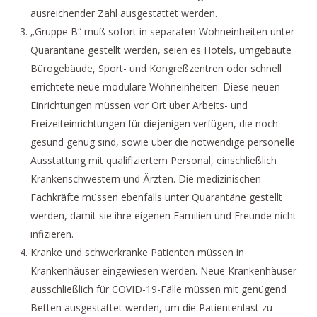
ausreichender Zahl ausgestattet werden.
„Gruppe B“ muß sofort in separaten Wohneinheiten unter
Quarantäne gestellt werden, seien es Hotels, umgebaute
Bürogebäude, Sport- und Kongreßzentren oder schnell
errichtete neue modulare Wohneinheiten. Diese neuen
Einrichtungen müssen vor Ort über Arbeits- und
Freizeiteinrichtungen für diejenigen verfügen, die noch
gesund genug sind, sowie über die notwendige personelle
Ausstattung mit qualifiziertem Personal, einschließlich
Krankenschwestern und Ärzten. Die medizinischen
Fachkräfte müssen ebenfalls unter Quarantäne gestellt
werden, damit sie ihre eigenen Familien und Freunde nicht
infizieren.
Kranke und schwerkranke Patienten müssen in
Krankenhäuser eingewiesen werden. Neue Krankenhäuser
ausschließlich für COVID-19-Fälle müssen mit genügend
Betten ausgestattet werden, um die Patientenlast zu