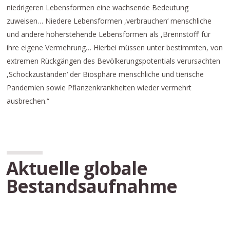
niedrigeren Lebensformen eine wachsende Bedeutung
zuweisen… Niedere Lebensformen ,verbrauchen‘ menschliche
und andere höherstehende Lebensformen als ,Brennstoff‘ für
ihre eigene Vermehrung… Hierbei müssen unter bestimmten, von
extremen Rückgängen des Bevölkerungspotentials verursachten
,Schockzuständen‘ der Biosphäre menschliche und tierische
Pandemien sowie Pflanzenkrankheiten wieder vermehrt
ausbrechen.“
Aktuelle globale
Bestandsaufnahme