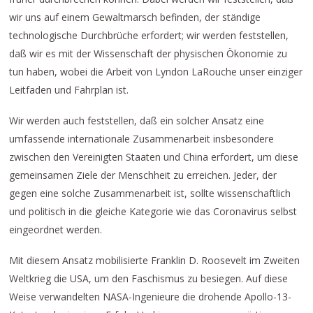
wir uns auf einem Gewaltmarsch befinden, der ständige
technologische Durchbrüche erfordert; wir werden feststellen,
daß wir es mit der Wissenschaft der physischen Ökonomie zu
tun haben, wobei die Arbeit von Lyndon LaRouche unser einziger
Leitfaden und Fahrplan ist.
Wir werden auch feststellen, daß ein solcher Ansatz eine
umfassende internationale Zusammenarbeit insbesondere
zwischen den Vereinigten Staaten und China erfordert, um diese
gemeinsamen Ziele der Menschheit zu erreichen. Jeder, der
gegen eine solche Zusammenarbeit ist, sollte wissenschaftlich
und politisch in die gleiche Kategorie wie das Coronavirus selbst
eingeordnet werden.
Mit diesem Ansatz mobilisierte Franklin D. Roosevelt im Zweiten
Weltkrieg die USA, um den Faschismus zu besiegen. Auf diese
Weise verwandelten NASA-Ingenieure die drohende Apollo-13-