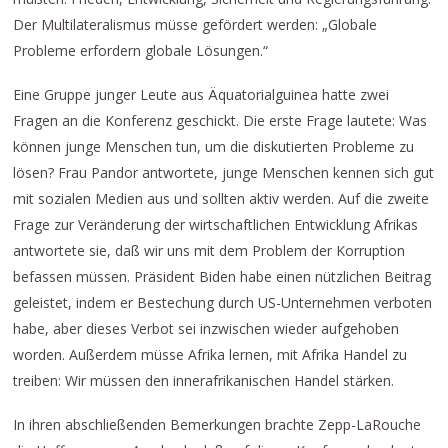
Der Multilateralismus müsse gefördert werden: „Globale
Probleme erfordern globale Lösungen.“
Eine Gruppe junger Leute aus Äquatorialguinea hatte zwei
Fragen an die Konferenz geschickt. Die erste Frage lautete: Was
können junge Menschen tun, um die diskutierten Probleme zu
lösen? Frau Pandor antwortete, junge Menschen kennen sich gut
mit sozialen Medien aus und sollten aktiv werden. Auf die zweite
Frage zur Veränderung der wirtschaftlichen Entwicklung Afrikas
antwortete sie, daß wir uns mit dem Problem der Korruption
befassen müssen. Präsident Biden habe einen nützlichen Beitrag
geleistet, indem er Bestechung durch US-Unternehmen verboten
habe, aber dieses Verbot sei inzwischen wieder aufgehoben
worden. Außerdem müsse Afrika lernen, mit Afrika Handel zu
treiben: Wir müssen den innerafrikanischen Handel stärken.
In ihren abschließenden Bemerkungen brachte Zepp-LaRouche