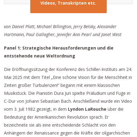
Videos, Transkripten etc.
von Daniel Platt, Michael Billington, Jerry Belsky, Alexander
Hartmann, Paul Gallagher, Jennifer Ann Pearl und Janet West
Panel 1: Strategische Herausforderungen und die
entstehende neue Weltordnung
Die Eröffnungssitzung der Konferenz des Schiller-Instituts am 24.
Mai 2025 mit dem Titel „Eine schöne Vision für die Menschheit in
Zeiten großer Turbulenzen!“ begann mit einem klassischen
Musikstück. Die Pianistin Dura Jun spielte Präludium und Fuge in
C-Dur von Johann Sebastian Bach. Anschließend wurde ein Video
vom 3. Juli 1982 gezeigt, in dem
Lyndon LaRouche
über die
Bedeutung der Amerikanischen Revolution sprach. Er
bezeichnete sie als eine entscheidende Schlacht von den
Anhängern der Renaissance gegen die Kräfte der oligarchischen