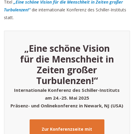
Titel
„Eine schöne Vision für die Menschheit in Zeiten großer
Turbulenzen!“
die internationale Konferenz des Schiller-Instituts
statt.
„Eine schöne Vision
für die Menschheit in
Zeiten großer
Turbulenzen!“
Internationale Konferenz des Schiller-Instituts
am 24.-25. Mai 2025
Präsenz- und Onlinekonferenz in Newark, NJ (USA)
Zur Konferenzseite mit