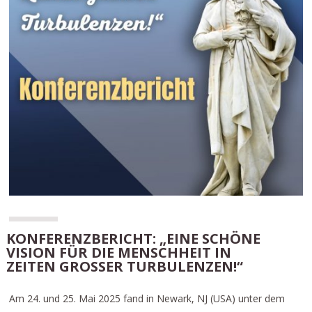
KONFERENZBERICHT: „EINE SCHÖNE
VISION FÜR DIE MENSCHHEIT IN
ZEITEN GROSSER TURBULENZEN!“
Am 24. und 25. Mai 2025 fand in Newark, NJ (USA) unter dem