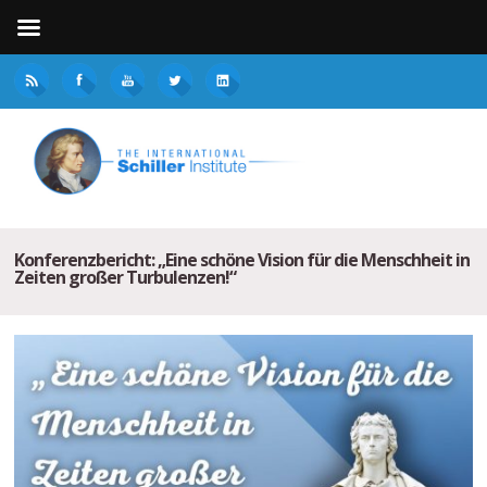
Konferenzbericht: „Eine schöne Vision für die Menschheit in
Zeiten großer Turbulenzen!“