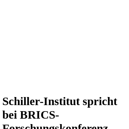
Schiller-Institut spricht
bei BRICS-
Forschungskonferenz