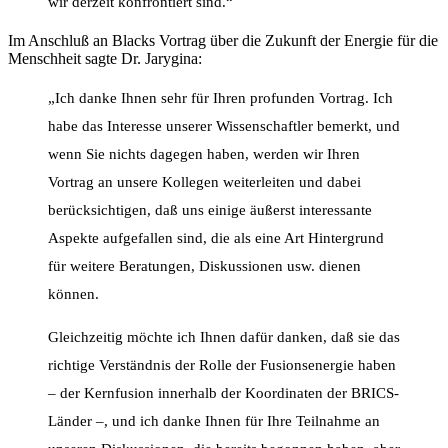
wir derzeit konfrontiert sind.“
Im Anschluß an Blacks Vortrag über die Zukunft der Energie für die
Menschheit sagte Dr. Jarygina:
„Ich danke Ihnen sehr für Ihren profunden Vortrag. Ich
habe das Interesse unserer Wissenschaftler bemerkt, und
wenn Sie nichts dagegen haben, werden wir Ihren
Vortrag an unsere Kollegen weiterleiten und dabei
berücksichtigen, daß uns einige äußerst interessante
Aspekte aufgefallen sind, die als eine Art Hintergrund
für weitere Beratungen, Diskussionen usw. dienen
können.
Gleichzeitig möchte ich Ihnen dafür danken, daß sie das
richtige Verständnis der Rolle der Fusionsenergie haben
– der Kernfusion innerhalb der Koordinaten der BRICS-
Länder –, und ich danke Ihnen für Ihre Teilnahme an