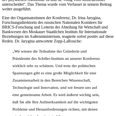
unterscheidet“. Das Thema wurde vom Verfasser in seinem Beitrag
weiter ausgeführt.
Eine der Organisatorinnen der Konferenz, Dr. Irina Jarygina,
Forschungsdirektorin des russischen Nationalen Komitees für
BRICS-Forschung und Leiterin der Abteilung für Wirtschaft und
Bankwesen des Moskauer Staatlichen Instituts für Internationale
Beziehungen im Außenministerium, reagierte sofort positiv auf diese
Reden. Dr. Jarygina antwortete Zepp-LaRouche:
„Wir wissen die Teilnahme der Gründerin und
Präsidentin des Schiller-Instituts an unserer Konferenz
wirklich sehr zu schätzen. Und trotz der politischen
Spannungen gibt es eine große Möglichkeit für eine
Zusammenarbeit in den Bereichen Wissenschaft,
Technologie und Innovation, und wir freuen uns auf
eine gemeinsame Arbeit. Es wird äußerst wichtig sein,
daß Sie alle Ihre Aufmerksamkeit auf die wichtigsten
Probleme und Herausforderungen richten, mit denen