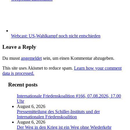
Webcast: US-Wahlkampf noch nicht entschieden
Leave a Reply
Du musst
angemeldet
sein, um einen Kommentar abzugeben.
This site uses Akismet to reduce spam.
Learn how your comment
data is processed.
Recent posts
Internationale Friedenskoalition #166, 07.08.2026, 17.00
Uhr
August 6, 2026
Pressemitteilung des Schiller-Instituts und der
Internationalen Friedenskoalition
August 6, 2026
Der Weg in den Krieg ist ein Weg ohne Wiederkehr