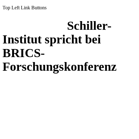
Top Left Link Buttons
Schiller-
Institut spricht bei
BRICS-
Forschungskonferenz