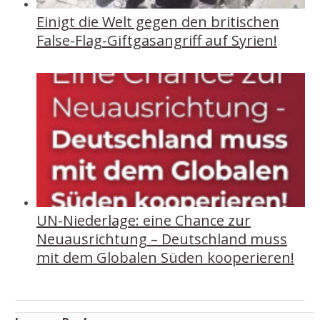
Einigt die Welt gegen den britischen
False-Flag-Giftgasangriff auf Syrien!
UN-Niederlage: eine Chance zur
Neuausrichtung – Deutschland muss
mit dem Globalen Süden kooperieren!