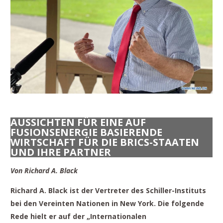
AUSSICHTEN FÜR EINE AUF
FUSIONSENERGIE BASIERENDE
WIRTSCHAFT FÜR DIE BRICS-STAATEN
UND IHRE PARTNER
Von Richard A. Black
Richard A. Black ist der Vertreter des Schiller-Instituts
bei den Vereinten Nationen in New York. Die folgende
Rede hielt er auf der „Internationalen