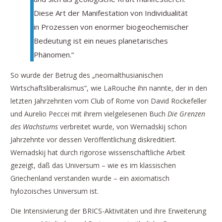
Diese Art der Manifestation von Individualität
in Prozessen von enormer biogeochemischer
Bedeutung ist ein neues planetarisches
Phänomen.“
So wurde der Betrug des „neomalthusianischen
Wirtschaftsliberalismus“, wie LaRouche ihn nannte, der in den
letzten Jahrzehnten vom Club of Rome von David Rockefeller
und Aurelio Peccei mit ihrem vielgelesenen Buch
Die Grenzen
des Wachstums
verbreitet wurde, von Wernadskij schon
Jahrzehnte vor dessen Veröffentlichung diskreditiert.
Wernadskij hat durch rigorose wissenschaftliche Arbeit
gezeigt, daß das Universum – wie es im klassischen
Griechenland verstanden wurde – ein axiomatisch
hylozoisches Universum ist.
Die Intensivierung der BRICS-Aktivitäten und ihre Erweiterung