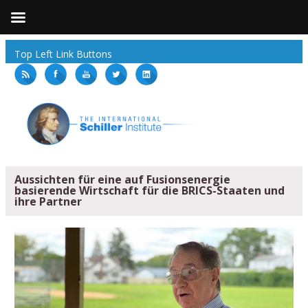
Top Left Link Buttons
Aussichten für eine auf Fusionsenergie
basierende Wirtschaft für die BRICS-Staaten und
ihre Partner