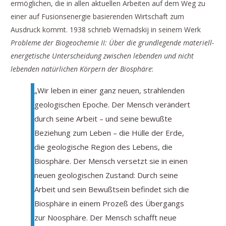
ermöglichen, die in allen aktuellen Arbeiten auf dem Weg zu
einer auf Fusionsenergie basierenden Wirtschaft zum
Ausdruck kommt. 1938 schrieb Wernadskij in seinem Werk
Probleme der Biogeochemie II: Über die grundlegende materiell-
energetische Unterscheidung zwischen lebenden und nicht
lebenden natürlichen Körpern der Biosphäre
:
„Wir leben in einer ganz neuen, strahlenden
geologischen Epoche. Der Mensch verändert
durch seine Arbeit – und seine bewußte
Beziehung zum Leben – die Hülle der Erde,
die geologische Region des Lebens, die
Biosphäre. Der Mensch versetzt sie in einen
neuen geologischen Zustand: Durch seine
Arbeit und sein Bewußtsein befindet sich die
Biosphäre in einem Prozeß des Übergangs
zur Noosphäre. Der Mensch schafft neue