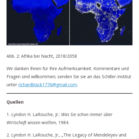
Abb. 2: Afrika bei Nacht, 2018/2058
Wir danken Ihnen für Ihre Aufmerksamkeit. Kommentare und
Fragen sind willkommen; senden Sie sie an das Schiller-Institut
unter
richardblack1776@gmail.com
.
Quellen
1. Lyndon H. LaRouche, Jr.:
Was Sie schon immer über
Wirtschaft wissen wollten
, 1984.
2. Lyndon H. LaRouche, Jr., „The Legacy of Mendeleyev and