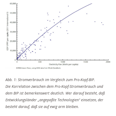
Abb. 1: Stromverbrauch im Vergleich zum Pro-Kopf-BIP.
Die Korrelation zwischen dem Pro-Kopf-Stromverbrauch und
dem BIP ist bemerkenswert deutlich. Wer darauf besteht, daß
Entwicklungsländer „angepaßte Technologien“ einsetzen, der
besteht darauf, daß sie auf ewig arm bleiben.