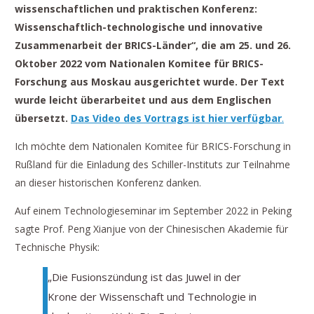
wissenschaftlichen und praktischen Konferenz:
Wissenschaftlich-technologische und innovative
Zusammenarbeit der BRICS-Länder“, die am 25. und 26.
Oktober 2022 vom Nationalen Komitee für BRICS-
Forschung aus Moskau ausgerichtet wurde. Der Text
wurde leicht überarbeitet und aus dem Englischen
übersetzt.
Das Video des Vortrags ist hier verfügbar
.
Ich möchte dem Nationalen Komitee für BRICS-Forschung in
Rußland für die Einladung des Schiller-Instituts zur Teilnahme
an dieser historischen Konferenz danken.
Auf einem Technologieseminar im September 2022 in Peking
sagte Prof. Peng Xianjue von der Chinesischen Akademie für
Technische Physik:
„Die Fusionszündung ist das Juwel in der
Krone der Wissenschaft und Technologie in