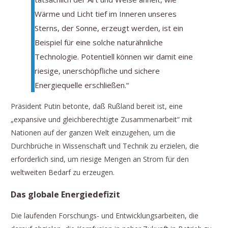
Wärme und Licht tief im Inneren unseres
Sterns, der Sonne, erzeugt werden, ist ein
Beispiel für eine solche naturähnliche
Technologie. Potentiell können wir damit eine
riesige, unerschöpfliche und sichere
Energiequelle erschließen.“
Präsident Putin betonte, daß Rußland bereit ist, eine
„expansive und gleichberechtigte Zusammenarbeit“ mit
Nationen auf der ganzen Welt einzugehen, um die
Durchbrüche in Wissenschaft und Technik zu erzielen, die
erforderlich sind, um riesige Mengen an Strom für den
weltweiten Bedarf zu erzeugen.
Das globale Energiedefizit
Die laufenden Forschungs- und Entwicklungsarbeiten, die