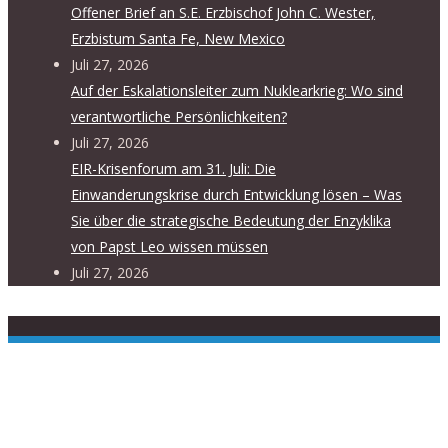
Offener Brief an S.E. Erzbischof John C. Wester,
Erzbistum Santa Fe, New Mexico
Juli 27, 2026
Auf der Eskalationsleiter zum Nuklearkrieg: Wo sind
verantwortliche Persönlichkeiten?
Juli 27, 2026
EIR-Krisenforum am 31. Juli: Die
Einwanderungskrise durch Entwicklung lösen – Was
Sie über die strategische Bedeutung der Enzyklika
von Papst Leo wissen müssen
Juli 27, 2026