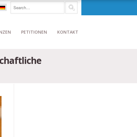
NZEN
PETITIONEN
KONTAKT
chaftliche