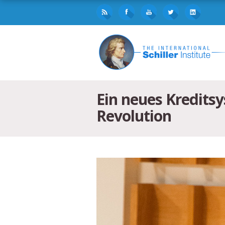
Ein neues Kredits
Revolution