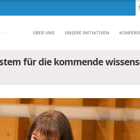
ÜBER UNS
UNSERE INITIATIVEN
KONFERE
ystem für die kommende wissens