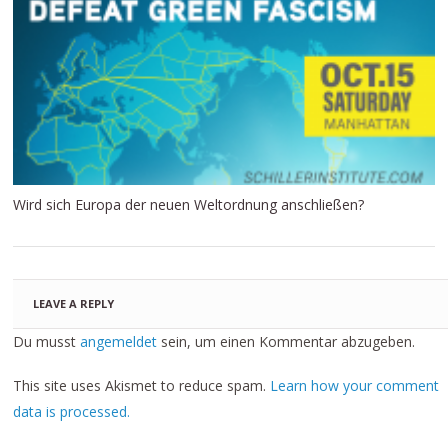
Wird sich Europa der neuen Weltordnung anschließen?
LEAVE A REPLY
Du musst
angemeldet
sein, um einen Kommentar abzugeben.
This site uses Akismet to reduce spam.
Learn how your comment
data is processed.