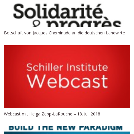
Botschaft von Jacques Cheminade an die deutschen Landwirte
Webcast mit Helga Zepp-LaRouche – 18. Juli 2018