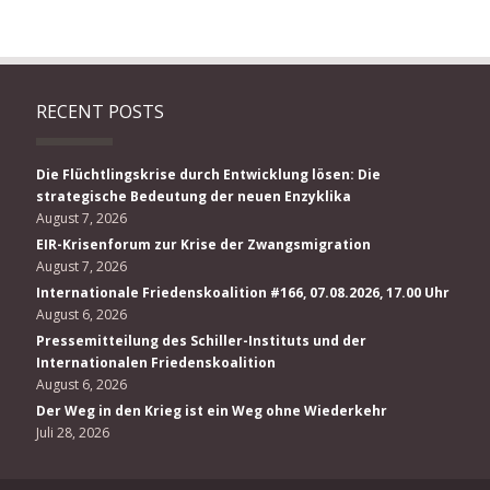
RECENT POSTS
Die Flüchtlingskrise durch Entwicklung lösen: Die
strategische Bedeutung der neuen Enzyklika
August 7, 2026
EIR-Krisenforum zur Krise der Zwangsmigration
August 7, 2026
Internationale Friedenskoalition #166, 07.08.2026, 17.00 Uhr
August 6, 2026
Pressemitteilung des Schiller-Instituts und der
Internationalen Friedenskoalition
August 6, 2026
Der Weg in den Krieg ist ein Weg ohne Wiederkehr
Juli 28, 2026