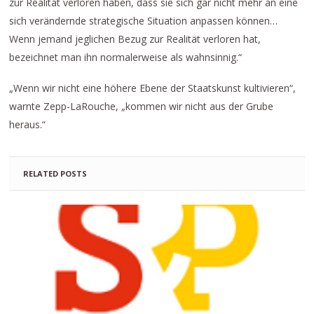
zur Realität verloren haben, dass sie sich gar nicht mehr an eine
sich verändernde strategische Situation anpassen können…
Wenn jemand jeglichen Bezug zur Realität verloren hat,
bezeichnet man ihn normalerweise als wahnsinnig.“
„Wenn wir nicht eine höhere Ebene der Staatskunst kultivieren“,
warnte Zepp-LaRouche, „kommen wir nicht aus der Grube
heraus.“
RELATED POSTS