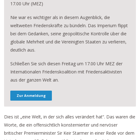
17.00 Uhr (MEZ)
Nie war es wichtiger als in diesem Augenblick, die
weltweiten Friedenskräfte zu bündeln. Das Imperium flippt
bei dem Gedanken, seine geopolitische Kontrolle über die
globale Mehrheit und die Vereinigten Staaten zu verlieren,
deutlich aus.
Schließen Sie sich diesen Freitag um 17.00 Uhr MEZ der
Internationalen Friedenskoalition mit Friedensaktivisten
aus der ganzen Welt an.
Zur Anmeldung
Dies ist „eine Welt, in der sich alles verändert hat“. Das waren die
Worte, die ein offensichtlich konsternierter und nervöser
britischer Premierminister Sir Keir Starmer in einer Rede vor dem