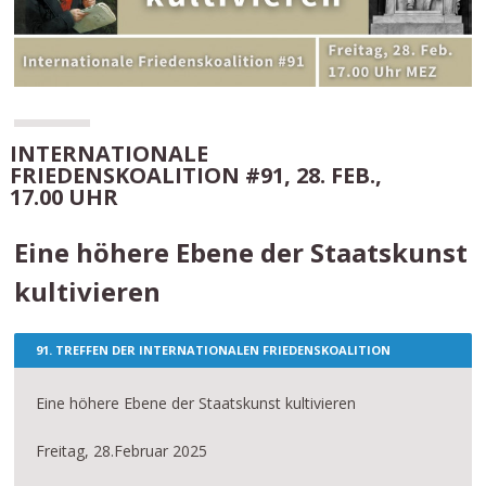
INTERNATIONALE
FRIEDENSKOALITION #91, 28. FEB.,
17.00 UHR
Eine höhere Ebene der Staatskunst
kultivieren
91. TREFFEN DER INTERNATIONALEN FRIEDENSKOALITION
Eine höhere Ebene der Staatskunst kultivieren
Freitag, 28.Februar 2025