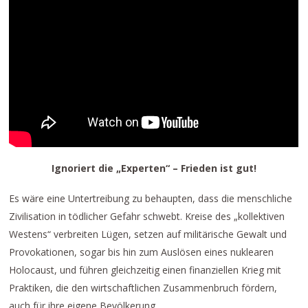
Ignoriert die „Experten“ – Frieden ist gut!
Es wäre eine Untertreibung zu behaupten, dass die menschliche
Zivilisation in tödlicher Gefahr schwebt. Kreise des „kollektiven
Westens“ verbreiten Lügen, setzen auf militärische Gewalt und
Provokationen, sogar bis hin zum Auslösen eines nuklearen
Holocaust, und führen gleichzeitig einen finanziellen Krieg mit
Praktiken, die den wirtschaftlichen Zusammenbruch fördern,
auch für ihre eigene Bevölkerung.