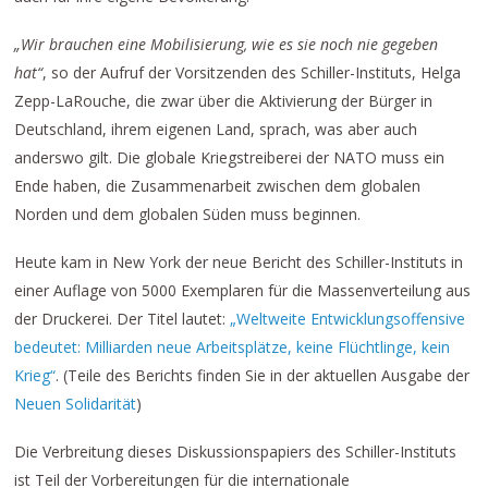
„Wir brauchen eine Mobilisierung, wie es sie noch nie gegeben
hat“
, so der Aufruf der Vorsitzenden des Schiller-Instituts, Helga
Zepp-LaRouche, die zwar über die Aktivierung der Bürger in
Deutschland, ihrem eigenen Land, sprach, was aber auch
anderswo gilt. Die globale Kriegstreiberei der NATO muss ein
Ende haben, die Zusammenarbeit zwischen dem globalen
Norden und dem globalen Süden muss beginnen.
Heute kam in New York der neue Bericht des Schiller-Instituts in
einer Auflage von 5000 Exemplaren für die Massenverteilung aus
der Druckerei. Der Titel lautet:
„Weltweite Entwicklungsoffensive
bedeutet: Milliarden neue Arbeitsplätze, keine Flüchtlinge, kein
Krieg“
. (Teile des Berichts finden Sie in der aktuellen Ausgabe der
Neuen Solidarität
)
Die Verbreitung dieses Diskussionspapiers des Schiller-Instituts
ist Teil der Vorbereitungen für die internationale