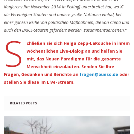
Konferenz [im November 2014 in Peking] unterbreitet hat, wo Xi
die Vereinigten Staaten und andere große Nationen einlud, bei
einer ganzen Reihe von politischen Maßnahmen, die von China und
auch den BRICS-Staaten gefördert werden, zusammenzuarbeiten.“
S
chließen Sie sich Helga Zepp-LaRouche in ihrem
wöchentlichen Live-Dialog an und helfen Sie
mit, das Neuen Paradigma für die gesamte
Menschheit einzuläuten. Senden Sie Ihre
Fragen, Gedanken und Berichte an
fragen@bueso.de
oder
stellen Sie diese im Live-Stream.
RELATED POSTS