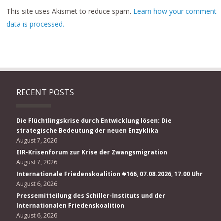
This site uses Akismet to reduce spam.
Learn how your comment
data is processed.
RECENT POSTS
Die Flüchtlingskrise durch Entwicklung lösen: Die
strategische Bedeutung der neuen Enzyklika
August 7, 2026
EIR-Krisenforum zur Krise der Zwangsmigration
August 7, 2026
Internationale Friedenskoalition #166, 07.08.2026, 17.00 Uhr
August 6, 2026
Pressemitteilung des Schiller-Instituts und der
Internationalen Friedenskoalition
August 6, 2026