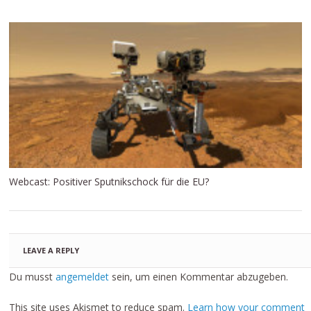
Webcast: Positiver Sputnikschock für die EU?
LEAVE A REPLY
Du musst
angemeldet
sein, um einen Kommentar abzugeben.
This site uses Akismet to reduce spam.
Learn how your comment