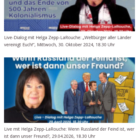
Live-Dialog mit Helga Zepp-LaRouche: „Weltbürger aller Länder
vereinigt Euch!“, Mittwoch, 30. Oktober 2024, 18.30 Uhr
Live mit Helga Zepp-LaRouche: Wenn Russland der Feind ist, wer
ist dann unser Freund?, 29.04.2026, 18.30 Uhr