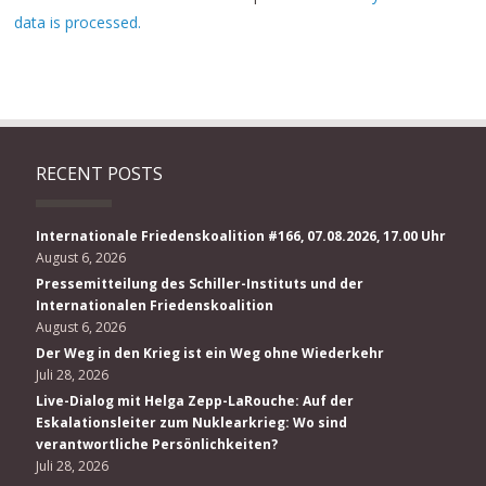
data is processed.
RECENT POSTS
Internationale Friedenskoalition #166, 07.08.2026, 17.00 Uhr
August 6, 2026
Pressemitteilung des Schiller-Instituts und der
Internationalen Friedenskoalition
August 6, 2026
Der Weg in den Krieg ist ein Weg ohne Wiederkehr
Juli 28, 2026
Live-Dialog mit Helga Zepp-LaRouche: Auf der
Eskalationsleiter zum Nuklearkrieg: Wo sind
verantwortliche Persönlichkeiten?
Juli 28, 2026