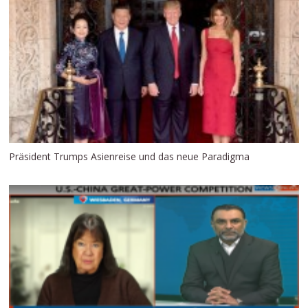
Präsident Trumps Asienreise und das neue Paradigma