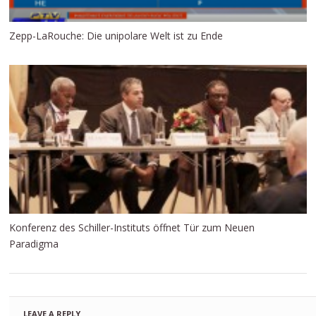
Zepp-LaRouche: Die unipolare Welt ist zu Ende
Konferenz des Schiller-Instituts öffnet Tür zum Neuen
Paradigma
LEAVE A REPLY