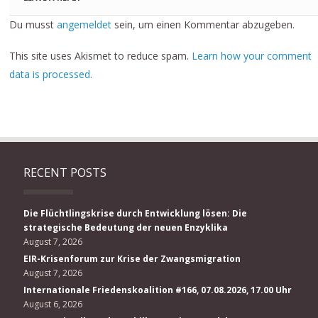
Du musst
angemeldet
sein, um einen Kommentar abzugeben.
This site uses Akismet to reduce spam.
Learn how your comment
data is processed.
RECENT POSTS
Die Flüchtlingskrise durch Entwicklung lösen: Die
strategische Bedeutung der neuen Enzyklika
August 7, 2026
EIR-Krisenforum zur Krise der Zwangsmigration
August 7, 2026
Internationale Friedenskoalition #166, 07.08.2026, 17.00 Uhr
August 6, 2026