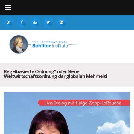
Regelbasierte Ordnung“ oder Neue
Weltwirtschaftsordnung der globalen Mehrheit!