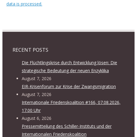
data is processed.
RECENT POSTS
Die Flüchtlingskrise durch Entwicklung lösen: Die
strategische Bedeutung der neuen Enzyklika
August 7, 2026
EIR-Krisenforum zur Krise der Zwangsmigration
August 7, 2026
Internationale Friedenskoalition #166, 07.08.2026,
17.00 Uhr
August 6, 2026
Pressemitteilung des Schiller-Instituts und der
Internationalen Friedenskoalition