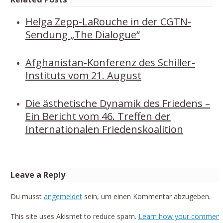
Helga Zepp-LaRouche in der CGTN-
Sendung „The Dialogue“
Afghanistan-Konferenz des Schiller-
Instituts vom 21. August
Die ästhetische Dynamik des Friedens –
Ein Bericht vom 46. Treffen der
Internationalen Friedenskoalition
Leave a Reply
Du musst
angemeldet
sein, um einen Kommentar abzugeben.
This site uses Akismet to reduce spam.
Learn how your comment