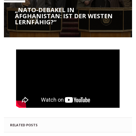
„NATO-DEBAKEL IN
AFGHANISTAN: IST DER WESTEN
LERNFÄHIG?“
RELATED POSTS