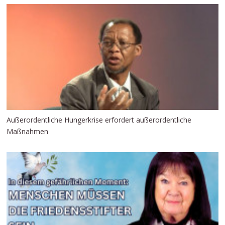
Außerordentliche Hungerkrise erfordert außerordentliche
Maßnahmen