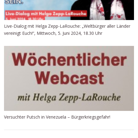
Live-Dialog mit Helga Zepp-LaRouche: „Weltbürger aller Länder
vereinigt Euch!“, Mittwoch, 5. Juni 2024, 18.30 Uhr
Versuchter Putsch in Venezuela – Bürgerkriegsgefahr!