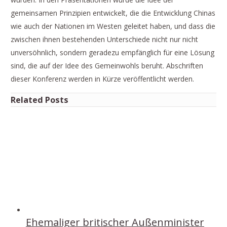
gemeinsamen Prinzipien entwickelt, die die Entwicklung Chinas
wie auch der Nationen im Westen geleitet haben, und dass die
zwischen ihnen bestehenden Unterschiede nicht nur nicht
unversöhnlich, sondern geradezu empfänglich für eine Lösung
sind, die auf der Idee des Gemeinwohls beruht. Abschriften
dieser Konferenz werden in Kürze veröffentlicht werden.
Related Posts
Ehemaliger britischer Außenminister