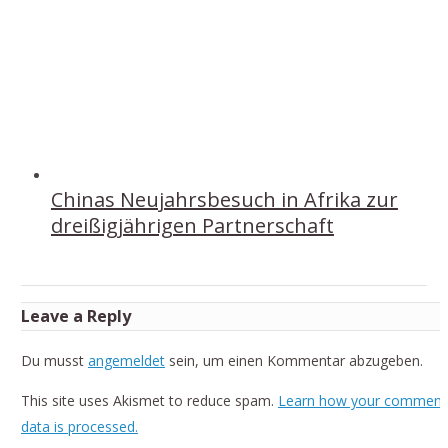
Chinas Neujahrsbesuch in Afrika zur
dreißigjährigen Partnerschaft
Leave a Reply
Du musst
angemeldet
sein, um einen Kommentar abzugeben.
This site uses Akismet to reduce spam.
Learn how your comment
data is processed.