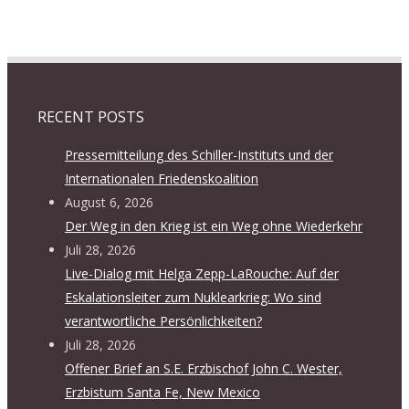
RECENT POSTS
Pressemitteilung des Schiller-Instituts und der
Internationalen Friedenskoalition
August 6, 2026
Der Weg in den Krieg ist ein Weg ohne Wiederkehr
Juli 28, 2026
Live-Dialog mit Helga Zepp-LaRouche: Auf der
Eskalationsleiter zum Nuklearkrieg: Wo sind
verantwortliche Persönlichkeiten?
Juli 28, 2026
Offener Brief an S.E. Erzbischof John C. Wester,
Erzbistum Santa Fe, New Mexico