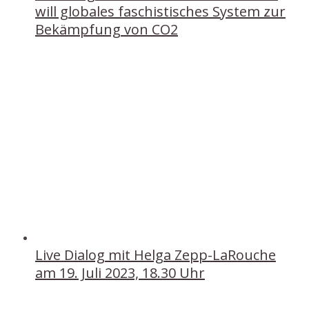
will globales faschistisches System zur
Bekämpfung von CO2
Live Dialog mit Helga Zepp-LaRouche
am 19. Juli 2023, 18.30 Uhr