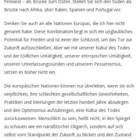
Finnland – als Brücke zum Osten. Stellen Sie sich den Süden als
Brücke nach Afrika, über Italien, Spanien und Portugal vor.
Denken Sie auch an alle Nationen Europas, die ich hier nicht
genannt habe. Diese Kombination birgt in sich ein unglaubliches
Potential für Frieden und ist einer der Schlüssel, um das Tor zur
Zukunft aufzuschließen. Aber wir mit unserer Kultur des Todes
und der tödlichen Untätigkeit, unserer entropischen Untätigkeit,
unseren Unterlassungssünden und unserem Pessimismus,
setzen es bisher nicht ein.
Die europäischen Nationen können nur überleben, wenn sie sich
verpflichten, ihre schlechten gesellschaftlichen Gewohnheiten,
Praktiken und Meinungen der letzten hundert Jahre abzulegen
und den Optimismus aufzubringen, eine Kultur des Todes
zurückzuweisen. Menschlich zu sein, heißt nicht, in den Spiegel
zu schauen wie ein narzißtischer Oligarch, sondern auf sich
selbst vom Standpunkt der Zukunft zu blicken und den Zustand