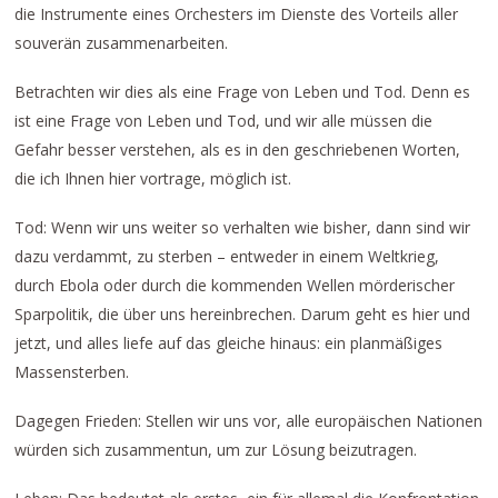
die Instrumente eines Orchesters im Dienste des Vorteils aller
souverän zusammenarbeiten.
Betrachten wir dies als eine Frage von Leben und Tod. Denn es
ist eine Frage von Leben und Tod, und wir alle müssen die
Gefahr besser verstehen, als es in den geschriebenen Worten,
die ich Ihnen hier vortrage, möglich ist.
Tod: Wenn wir uns weiter so verhalten wie bisher, dann sind wir
dazu verdammt, zu sterben – entweder in einem Weltkrieg,
durch Ebola oder durch die kommenden Wellen mörderischer
Sparpolitik, die über uns hereinbrechen. Darum geht es hier und
jetzt, und alles liefe auf das gleiche hinaus: ein planmäßiges
Massensterben.
Dagegen Frieden: Stellen wir uns vor, alle europäischen Nationen
würden sich zusammentun, um zur Lösung beizutragen.