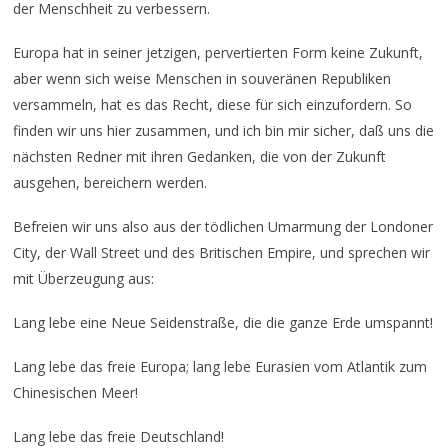
der Menschheit zu verbessern.
Europa hat in seiner jetzigen, pervertierten Form keine Zukunft,
aber wenn sich weise Menschen in souveränen Republiken
versammeln, hat es das Recht, diese für sich einzufordern. So
finden wir uns hier zusammen, und ich bin mir sicher, daß uns die
nächsten Redner mit ihren Gedanken, die von der Zukunft
ausgehen, bereichern werden.
Befreien wir uns also aus der tödlichen Umarmung der Londoner
City, der Wall Street und des Britischen Empire, und sprechen wir
mit Überzeugung aus:
Lang lebe eine Neue Seidenstraße, die die ganze Erde umspannt!
Lang lebe das freie Europa; lang lebe Eurasien vom Atlantik zum
Chinesischen Meer!
Lang lebe das freie Deutschland!