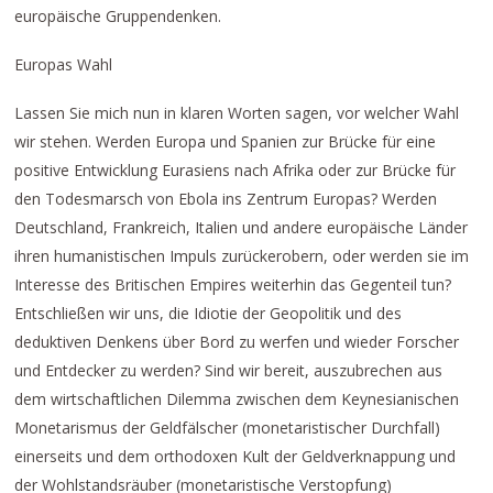
europäische Gruppendenken.
Europas Wahl
Lassen Sie mich nun in klaren Worten sagen, vor welcher Wahl
wir stehen. Werden Europa und Spanien zur Brücke für eine
positive Entwicklung Eurasiens nach Afrika oder zur Brücke für
den Todesmarsch von Ebola ins Zentrum Europas? Werden
Deutschland, Frankreich, Italien und andere europäische Länder
ihren humanistischen Impuls zurückerobern, oder werden sie im
Interesse des Britischen Empires weiterhin das Gegenteil tun?
Entschließen wir uns, die Idiotie der Geopolitik und des
deduktiven Denkens über Bord zu werfen und wieder Forscher
und Entdecker zu werden? Sind wir bereit, auszubrechen aus
dem wirtschaftlichen Dilemma zwischen dem Keynesianischen
Monetarismus der Geldfälscher (monetaristischer Durchfall)
einerseits und dem orthodoxen Kult der Geldverknappung und
der Wohlstandsräuber (monetaristische Verstopfung)