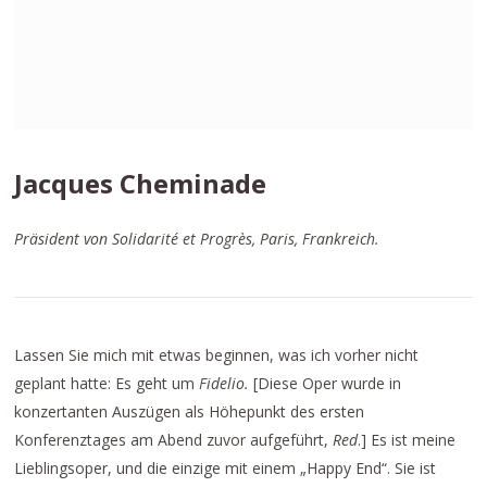
Jacques Cheminade
Präsident von Solidarité et Progrès, Paris, Frankreich.
Lassen Sie mich mit etwas beginnen, was ich vorher nicht
geplant hatte: Es geht um
Fidelio.
[Diese Oper wurde in
konzertanten Auszügen als Höhepunkt des ersten
Konferenztages am Abend zuvor aufgeführt,
Red
.] Es ist meine
Lieblingsoper, und die einzige mit einem „Happy End“. Sie ist