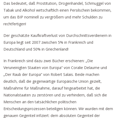
Das bedeutet, daß Prostitution, Drogenhandel, Schmuggel von
Tabak und Alkohol wirtschaftlich einen Persilschein bekommen,
um das BIP nominell zu vergrößern und mehr Schulden zu
rechtfertigen!
Der geschätzte Kaufkraftverlust von Durchschnittsverdienern in
Europa liegt seit 2007 zwischen 5% in Frankreich und
Deutschland und 50% in Griechenland!
In Frankreich sind dazu zwei Bücher erschienen: „Die
Veruneinigten Staaten von Europa“ von Coralie Delaume und
„Der Raub der Europa“ von Robert Salais. Beide machen
deutlich, daß die gegenwärtige Europäische Union gezielt,
Maßnahme für Maßnahme, darauf hingearbeitet hat, die
Nationalstaaten zu zerstören und zu verhindern, daß sich die
Menschen an den tatsächlichen politischen
Entscheidungsprozessen beteiligen können. Wir wurden mit dem
genauen Gegenteil infiziert: dem absoluten Gegenteil der