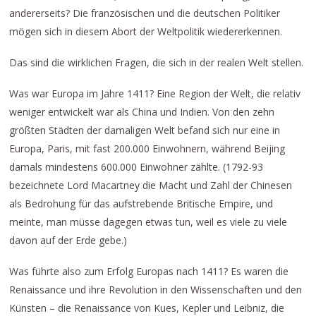
andererseits? Die französischen und die deutschen Politiker
mögen sich in diesem Abort der Weltpolitik wiedererkennen.
Das sind die wirklichen Fragen, die sich in der realen Welt stellen.
Was war Europa im Jahre 1411? Eine Region der Welt, die relativ
weniger entwickelt war als China und Indien. Von den zehn
größten Städten der damaligen Welt befand sich nur eine in
Europa, Paris, mit fast 200.000 Einwohnern, während Beijing
damals mindestens 600.000 Einwohner zählte. (1792-93
bezeichnete Lord Macartney die Macht und Zahl der Chinesen
als Bedrohung für das aufstrebende Britische Empire, und
meinte, man müsse dagegen etwas tun, weil es viele zu viele
davon auf der Erde gebe.)
Was führte also zum Erfolg Europas nach 1411? Es waren die
Renaissance und ihre Revolution in den Wissenschaften und den
Künsten – die Renaissance von Kues, Kepler und Leibniz, die