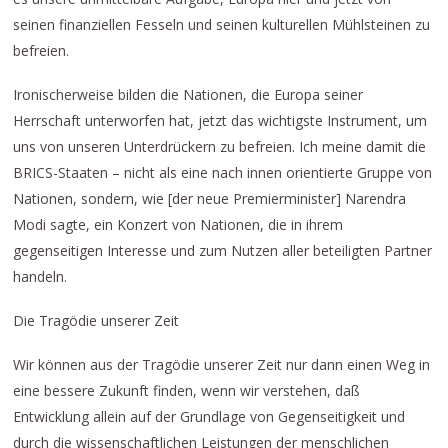
seinen finanziellen Fesseln und seinen kulturellen Mühlsteinen zu
befreien.
Ironischerweise bilden die Nationen, die Europa seiner
Herrschaft unterworfen hat, jetzt das wichtigste Instrument, um
uns von unseren Unterdrückern zu befreien. Ich meine damit die
BRICS-Staaten – nicht als eine nach innen orientierte Gruppe von
Nationen, sondern, wie [der neue Premierminister] Narendra
Modi sagte, ein Konzert von Nationen, die in ihrem
gegenseitigen Interesse und zum Nutzen aller beteiligten Partner
handeln.
Die Tragödie unserer Zeit
Wir können aus der Tragödie unserer Zeit nur dann einen Weg in
eine bessere Zukunft finden, wenn wir verstehen, daß
Entwicklung allein auf der Grundlage von Gegenseitigkeit und
durch die wissenschaftlichen Leistungen der menschlichen