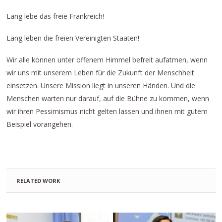
Lang lebe das freie Frankreich!
Lang leben die freien Vereinigten Staaten!
Wir alle können unter offenem Himmel befreit aufatmen, wenn
wir uns mit unserem Leben für die Zukunft der Menschheit
einsetzen. Unsere Mission liegt in unseren Händen. Und die
Menschen warten nur darauf, auf die Bühne zu kommen, wenn
wir ihren Pessimismus nicht gelten lassen und ihnen mit gutem
Beispiel vorangehen.
RELATED WORK