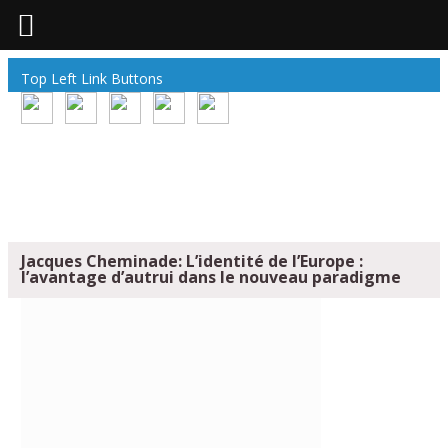
Top Left Link Buttons
Jacques Cheminade: L’identité de l’Europe :
l’avantage d’autrui dans le nouveau paradigme