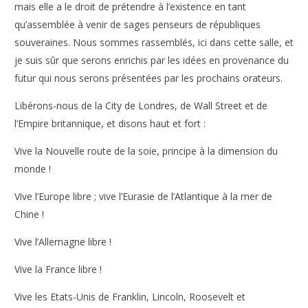
mais elle a le droit de prétendre à l’existence en tant
qu’assemblée à venir de sages penseurs de républiques
souveraines. Nous sommes rassemblés, ici dans cette salle, et
je suis sûr que serons enrichis par les idées en provenance du
futur qui nous serons présentées par les prochains orateurs.
Libérons-nous de la City de Londres, de Wall Street et de
l’Empire britannique, et disons haut et fort :
Vive la Nouvelle route de la soie, principe à la dimension du
monde !
Vive l’Europe libre ; vive l’Eurasie de l’Atlantique à la mer de
Chine !
Vive l’Allemagne libre !
Vive la France libre !
Vive les Etats-Unis de Franklin, Lincoln, Roosevelt et