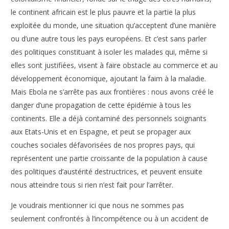
le continent africain est le plus pauvre et la partie la plus
exploitée du monde, une situation qu’acceptent d’une manière
ou d’une autre tous les pays européens. Et c’est sans parler
des politiques constituant à isoler les malades qui, même si
elles sont justifiées, visent à faire obstacle au commerce et au
développement économique, ajoutant la faim à la maladie.
Mais Ebola ne s’arrête pas aux frontières : nous avons créé le
danger d’une propagation de cette épidémie à tous les
continents. Elle a déjà contaminé des personnels soignants
aux Etats-Unis et en Espagne, et peut se propager aux
couches sociales défavorisées de nos propres pays, qui
représentent une partie croissante de la population à cause
des politiques d’austérité destructrices, et peuvent ensuite
nous atteindre tous si rien n’est fait pour l’arrêter.
Je voudrais mentionner ici que nous ne sommes pas
seulement confrontés à l’incompétence ou à un accident de