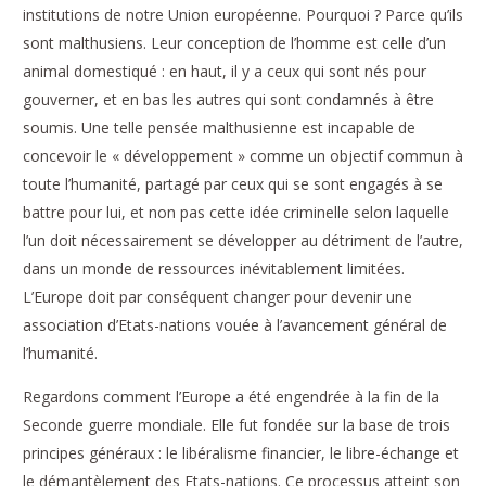
institutions de notre Union européenne. Pourquoi ? Parce qu’ils
sont malthusiens. Leur conception de l’homme est celle d’un
animal domestiqué : en haut, il y a ceux qui sont nés pour
gouverner, et en bas les autres qui sont condamnés à être
soumis. Une telle pensée malthusienne est incapable de
concevoir le « développement » comme un objectif commun à
toute l’humanité, partagé par ceux qui se sont engagés à se
battre pour lui, et non pas cette idée criminelle selon laquelle
l’un doit nécessairement se développer au détriment de l’autre,
dans un monde de ressources inévitablement limitées.
L’Europe doit par conséquent changer pour devenir une
association d’Etats-nations vouée à l’avancement général de
l’humanité.
Regardons comment l’Europe a été engendrée à la fin de la
Seconde guerre mondiale. Elle fut fondée sur la base de trois
principes généraux : le libéralisme financier, le libre-échange et
le démantèlement des Etats-nations. Ce processus atteint son