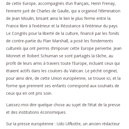
de cette Europe, accompagnés d’un français, Henri Frenay,
l’ennemi juré de Charles de Gaulle, qui a organisé l’élimination
de Jean Moulin, brisant ainsi le lien le plus ferme entre la
France libre à l’extérieur et la Résistance à l’intérieur du pays.
Le Congrès pour la liberté de la culture, financé par les fonds
de contre-partie du Plan Marshall, a posé les fondements
culturels qui ont permis d’imposer cette Europe pervertie. Jean
Monnet et Robert Schuman se sont partagés la tâche, au
profit de leurs amis à travers toute l’Europe, incluant ceux qui
étaient actifs dans les couloirs du Vatican. Le péché originel,
pour ainsi dire, de cette Union européenne, se trouve ici, et la
forme que prennent ses enfants correspond aux souhaits de
ceux qui en ont pris soin.
Laissez-moi dire quelque chose au sujet de l’état de la presse
et des institutions économiques.
Sur la presse européenne : Udo Ulfkotte, un ancien rédacteur