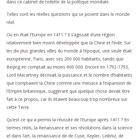
dans ce cabinet de toilette de la politique mondiale.
Telles sont les réelles questions qui se posent dans le monde
réel.
Où en était l’Europe en 1411 ? Il s’agissait d’une région
relativement bien moins développée que la Chine et l’Inde. Sur
les dix plus grandes villes du monde à l’époque, une seule était
européenne, Paris, avec ses 200 000 habitants, tandis que
Beijing en comptait au moins 600 000. Encore en 1792-1793,
Lord Macartney décrivait la puissance et le nombre d’habitants
que comptaient la Chine comme une menace à l’expansion de
l’Empire britannique, suggérant que quelque chose devait être
fait à ce propos, car ils étaient beaucoup trop nombreux sur
cette Terre.
Qu’est-ce qui a permis la réussite de l’Europe après 1411 ? En
termes réels, la Renaissance et ses révolutions dans la science
et dans l’art, la renaissance de de Cuse, Kepler, Leibniz, de