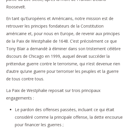
Roosevelt.
En tant qu’Européens et Américains, notre mission est de
retrouver les principes fondateurs de la Constitution
américaine et, pour nous en Europe, de revenir aux principes
de la Paix de Westphalie de 1648. C’est précisément ce que
Tony Blair a demandé à éliminer dans son tristement célèbre
discours de Chicago en 1999, auquel devait succéder la
prétendue guerre contre le terrorisme, qui n’est devenue rien
d’autre qu’une guerre pour terroriser les peuples et la guerre
de tous contre tous.
La Paix de Westphalie reposait sur trois principaux
engagements :
Le pardon des offenses passées, incluant ce qui était
considéré comme la principale offense, la dette encourue
pour financer les guerres ;