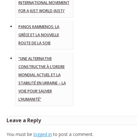
INTERNATIONAL MOVEMENT
FOR A JUST WORLD (JUST)’
PANOS KAMMENOS: LA
GRÈCE ET LA NOUVELLE
ROUTE DE LA SOIE
“UNE ALTERNATIVE
CONSTRUCTIVE À L’ORDRE
MONDIAL ACTUEL ET LA
STABILITÉ EN UKRAINE – LA
VOIE POUR SAUVER
L’HUMANITÉ”
Leave a Reply
You must be
logged in
to post a comment.