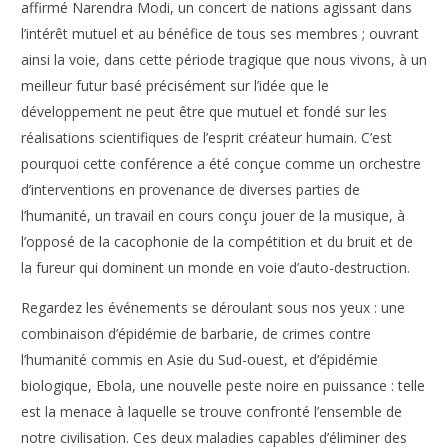
affirmé Narendra Modi, un concert de nations agissant dans
l’intérêt mutuel et au bénéfice de tous ses membres ; ouvrant
ainsi la voie, dans cette période tragique que nous vivons, à un
meilleur futur basé précisément sur l’idée que le
développement ne peut être que mutuel et fondé sur les
réalisations scientifiques de l’esprit créateur humain. C’est
pourquoi cette conférence a été conçue comme un orchestre
d’interventions en provenance de diverses parties de
l’humanité, un travail en cours conçu jouer de la musique, à
l’opposé de la cacophonie de la compétition et du bruit et de
la fureur qui dominent un monde en voie d’auto-destruction.
Regardez les événements se déroulant sous nos yeux : une
combinaison d’épidémie de barbarie, de crimes contre
l’humanité commis en Asie du Sud-ouest, et d’épidémie
biologique, Ebola, une nouvelle peste noire en puissance : telle
est la menace à laquelle se trouve confronté l’ensemble de
notre civilisation. Ces deux maladies capables d’éliminer des