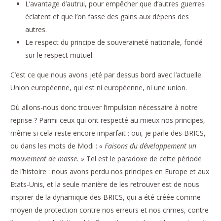
L’avantage d’autrui, pour empêcher que d’autres guerres
éclatent et que l’on fasse des gains aux dépens des
autres.
Le respect du principe de souveraineté nationale, fondé
sur le respect mutuel.
C’est ce que nous avons jeté par dessus bord avec l’actuelle
Union européenne, qui est ni européenne, ni une union.
Où allons-nous donc trouver l’impulsion nécessaire à notre
reprise ? Parmi ceux qui ont respecté au mieux nos principes,
même si cela reste encore imparfait : oui, je parle des BRICS,
ou dans les mots de Modi :
« Faisons du développement un
mouvement de masse. »
Tel est le paradoxe de cette période
de l’histoire : nous avons perdu nos principes en Europe et aux
Etats-Unis, et la seule manière de les retrouver est de nous
inspirer de la dynamique des BRICS, qui a été créée comme
moyen de protection contre nos erreurs et nos crimes, contre