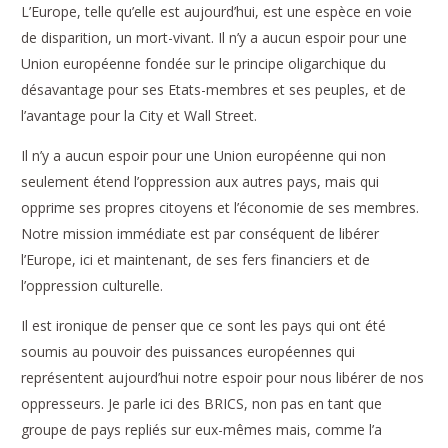
L’Europe, telle qu’elle est aujourd’hui, est une espèce en voie
de disparition, un mort-vivant. Il n’y a aucun espoir pour une
Union européenne fondée sur le principe oligarchique du
désavantage pour ses Etats-membres et ses peuples, et de
l’avantage pour la City et Wall Street.
Il n’y a aucun espoir pour une Union européenne qui non
seulement étend l’oppression aux autres pays, mais qui
opprime ses propres citoyens et l’économie de ses membres.
Notre mission immédiate est par conséquent de libérer
l’Europe, ici et maintenant, de ses fers financiers et de
l’oppression culturelle.
Il est ironique de penser que ce sont les pays qui ont été
soumis au pouvoir des puissances européennes qui
représentent aujourd’hui notre espoir pour nous libérer de nos
oppresseurs. Je parle ici des BRICS, non pas en tant que
groupe de pays repliés sur eux-mêmes mais, comme l’a