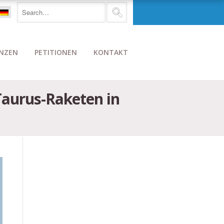
NZEN
PETITIONEN
KONTAKT
Taurus-Raketen in