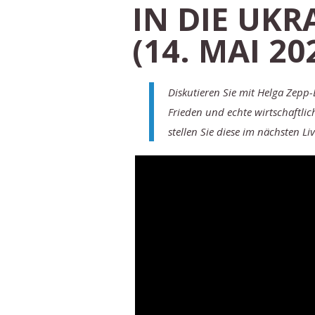
IN DIE UKR
(14. MAI 20
Diskutieren Sie mit Helga Zepp
Frieden und echte wirtschaftli
stellen Sie diese im nächsten Li