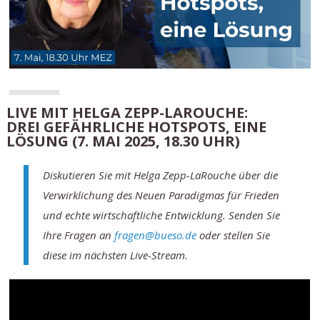
LIVE MIT HELGA ZEPP-LAROUCHE:
DREI GEFÄHRLICHE HOTSPOTS, EINE
LÖSUNG (7. MAI 2025, 18.30 UHR)
Diskutieren Sie mit Helga Zepp-LaRouche über die
Verwirklichung des Neuen Paradigmas für Frieden
und echte wirtschaftliche Entwicklung. Senden Sie
Ihre Fragen an
fragen@bueso.de
oder stellen Sie
diese im nächsten Live-Stream.