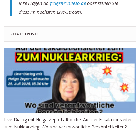
Ihre Fragen an
fragen@bueso.de
oder stellen Sie
diese im nächsten Live-Stream.
RELATED POSTS
Live-Dialog mit Helga Zepp-LaRouche: Auf der Eskalationsleiter
zum Nuklearkrieg: Wo sind verantwortliche Persönlichkeiten?