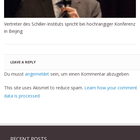
Vertreter des Schiller-Instituts spricht bei hochrangiger Konferenz
in Beijing
LEAVE A REPLY
Du musst
angemeldet
sein, um einen Kommentar abzugeben.
This site uses Akismet to reduce spam.
Learn how your comment
data is processed.
RECENT POSTS