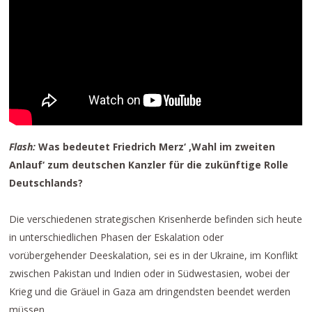
Flash:
Was bedeutet Friedrich Merz‘ ‚Wahl im zweiten
Anlauf‘ zum deutschen Kanzler für die zukünftige Rolle
Deutschlands?
Die verschiedenen strategischen Krisenherde befinden sich heute
in unterschiedlichen Phasen der Eskalation oder
vorübergehender Deeskalation, sei es in der Ukraine, im Konflikt
zwischen Pakistan und Indien oder in Südwestasien, wobei der
Krieg und die Gräuel in Gaza am dringendsten beendet werden
müssen.