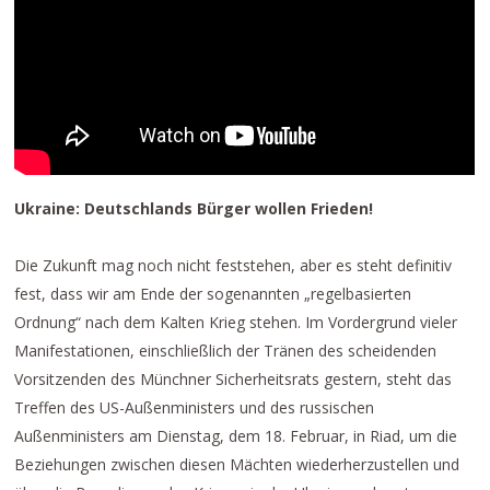
Ukraine: Deutschlands Bürger wollen Frieden!
Die Zukunft mag noch nicht feststehen, aber es steht definitiv
fest, dass wir am Ende der sogenannten „regelbasierten
Ordnung“ nach dem Kalten Krieg stehen. Im Vordergrund vieler
Manifestationen, einschließlich der Tränen des scheidenden
Vorsitzenden des Münchner Sicherheitsrats gestern, steht das
Treffen des US-Außenministers und des russischen
Außenministers am Dienstag, dem 18. Februar, in Riad, um die
Beziehungen zwischen diesen Mächten wiederherzustellen und