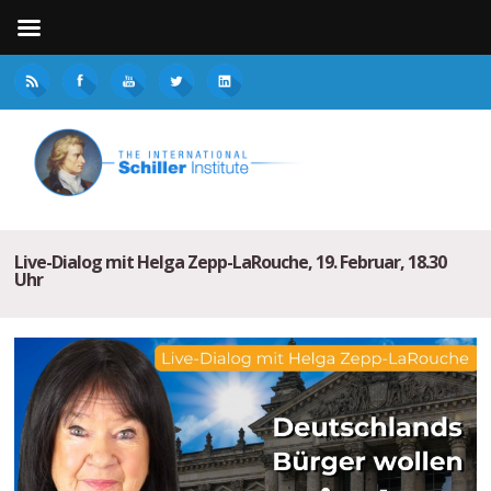
Live-Dialog mit Helga Zepp-LaRouche, 19. Februar, 18.30
Uhr