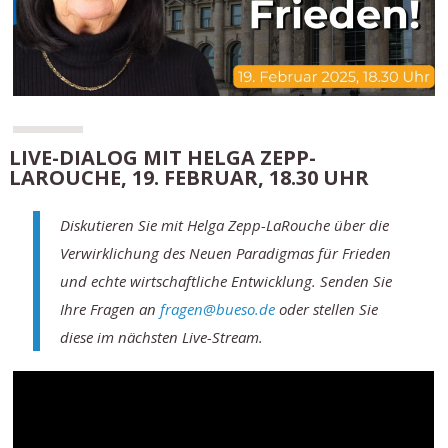
LIVE-DIALOG MIT HELGA ZEPP-
LAROUCHE, 19. FEBRUAR, 18.30 UHR
Diskutieren Sie mit Helga Zepp-LaRouche über die
Verwirklichung des Neuen Paradigmas für Frieden
und echte wirtschaftliche Entwicklung. Senden Sie
Ihre Fragen an
fragen@bueso.de
oder stellen Sie
diese im nächsten Live-Stream.