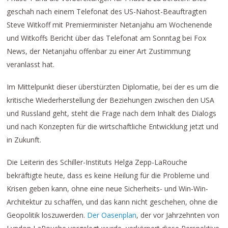
geschah nach einem Telefonat des US-Nahost-Beauftragten
Steve Witkoff mit Premierminister Netanjahu am Wochenende
und Witkoffs Bericht über das Telefonat am Sonntag bei Fox
News, der Netanjahu offenbar zu einer Art Zustimmung
veranlasst hat.
Im Mittelpunkt dieser überstürzten Diplomatie, bei der es um die
kritische Wiederherstellung der Beziehungen zwischen den USA
und Russland geht, steht die Frage nach dem Inhalt des Dialogs
und nach Konzepten für die wirtschaftliche Entwicklung jetzt und
in Zukunft.
Die Leiterin des Schiller-Instituts Helga Zepp-LaRouche
bekräftigte heute, dass es keine Heilung für die Probleme und
Krisen geben kann, ohne eine neue Sicherheits- und Win-Win-
Architektur zu schaffen, und das kann nicht geschehen, ohne die
Geopolitik loszuwerden.
Der Oasenplan
, der vor Jahrzehnten von