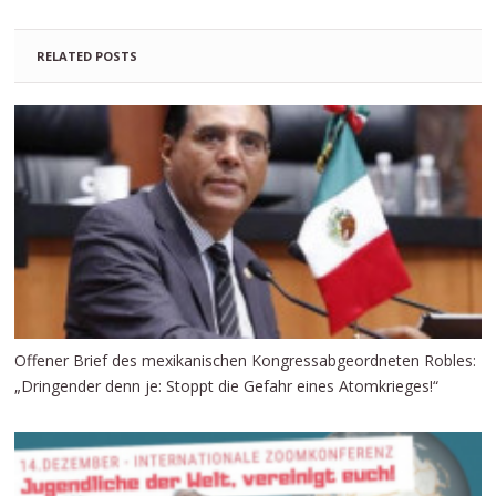
RELATED POSTS
Offener Brief des mexikanischen Kongressabgeordneten Robles:
„Dringender denn je: Stoppt die Gefahr eines Atomkrieges!“