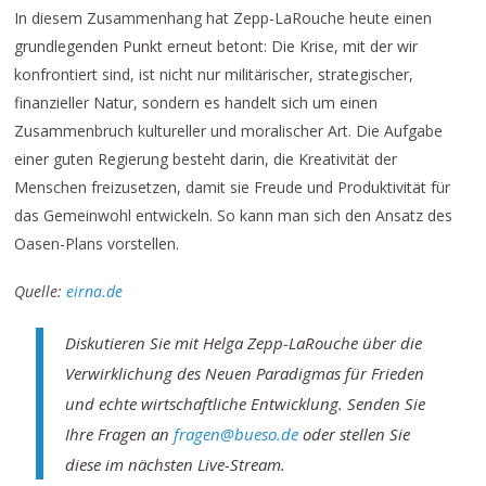
In diesem Zusammenhang hat Zepp-LaRouche heute einen
grundlegenden Punkt erneut betont: Die Krise, mit der wir
konfrontiert sind, ist nicht nur militärischer, strategischer,
finanzieller Natur, sondern es handelt sich um einen
Zusammenbruch kultureller und moralischer Art. Die Aufgabe
einer guten Regierung besteht darin, die Kreativität der
Menschen freizusetzen, damit sie Freude und Produktivität für
das Gemeinwohl entwickeln. So kann man sich den Ansatz des
Oasen-Plans vorstellen.
Quelle:
eirna.de
Diskutieren Sie mit Helga Zepp-LaRouche über die
Verwirklichung des Neuen Paradigmas für Frieden
und echte wirtschaftliche Entwicklung. Senden Sie
Ihre Fragen an
fragen@bueso.de
oder stellen Sie
diese im nächsten Live-Stream.