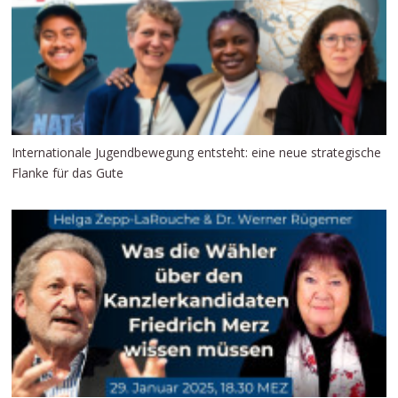
Internationale Jugendbewegung entsteht: eine neue strategische
Flanke für das Gute