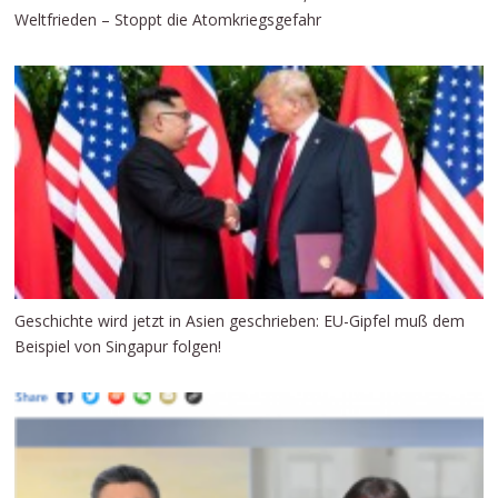
Weltfrieden – Stoppt die Atomkriegsgefahr
Geschichte wird jetzt in Asien geschrieben: EU-Gipfel muß dem
Beispiel von Singapur folgen!