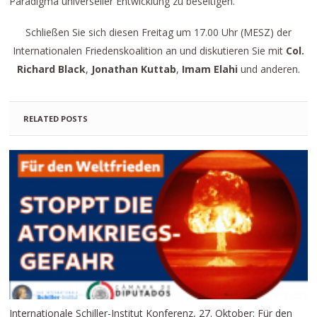
Paradigma universeller Entwicklung zu beseitigen.
Schließen Sie sich diesen Freitag um 17.00 Uhr (MESZ) der
Internationalen Friedenskoalition an und diskutieren Sie mit
Col.
Richard Black
,
Jonathan Kuttab
,
Imam Elahi
und anderen.
RELATED POSTS
Internationale Schiller-Institut Konferenz, 27. Oktober: Für den