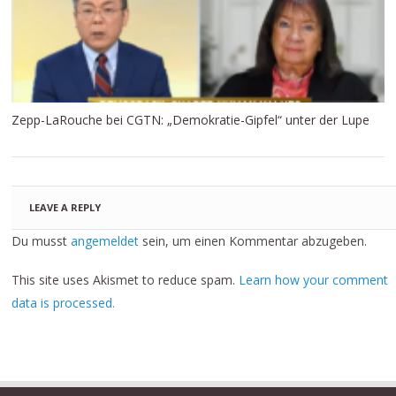
Zepp-LaRouche bei CGTN: „Demokratie-Gipfel“ unter der Lupe
LEAVE A REPLY
Du musst
angemeldet
sein, um einen Kommentar abzugeben.
This site uses Akismet to reduce spam.
Learn how your comment
data is processed.