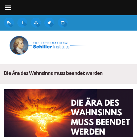
Die Ära des Wahnsinns muss beendet werden