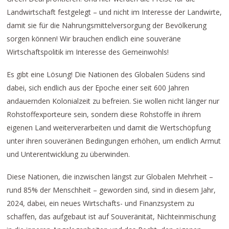
Landwirtschaft festgelegt – und nicht im Interesse der Landwirte,
damit sie für die Nahrungsmittelversorgung der Bevölkerung
sorgen können! Wir brauchen endlich eine souveräne
Wirtschaftspolitik im Interesse des Gemeinwohls!
Es gibt eine Lösung! Die Nationen des Globalen Südens sind
dabei, sich endlich aus der Epoche einer seit 600 Jahren
andauernden Kolonialzeit zu befreien. Sie wollen nicht länger nur
Rohstoffexporteure sein, sondern diese Rohstoffe in ihrem
eigenen Land weiterverarbeiten und damit die Wertschöpfung
unter ihren souveränen Bedingungen erhöhen, um endlich Armut
und Unterentwicklung zu überwinden.
Diese Nationen, die inzwischen längst zur Globalen Mehrheit –
rund 85% der Menschheit – geworden sind, sind in diesem Jahr,
2024, dabei, ein neues Wirtschafts- und Finanzsystem zu
schaffen, das aufgebaut ist auf Souveränität, Nichteinmischung