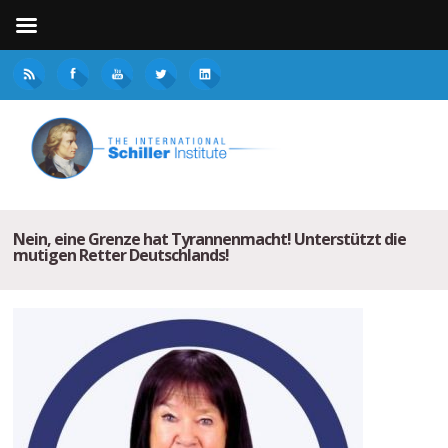
Nein, eine Grenze hat Tyrannenmacht! Unterstützt die
mutigen Retter Deutschlands!