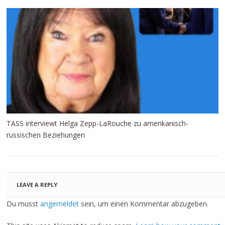
TASS interviewt Helga Zepp-LaRouche zu amerikanisch-
russischen Beziehungen
LEAVE A REPLY
Du musst
angemeldet
sein, um einen Kommentar abzugeben.