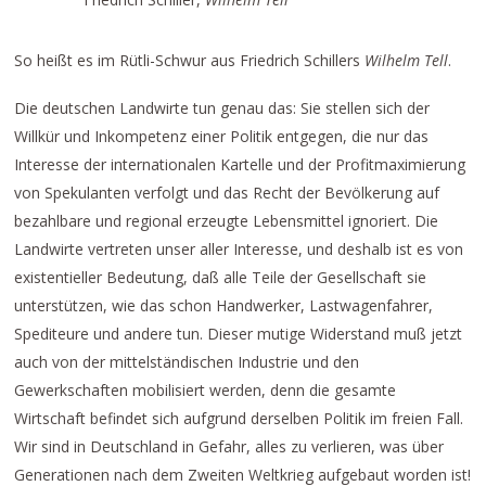
So heißt es im Rütli-Schwur aus Friedrich Schillers
Wilhelm Tell
.
Die deutschen Landwirte tun genau das: Sie stellen sich der
Willkür und Inkompetenz einer Politik entgegen, die nur das
Interesse der internationalen Kartelle und der Profitmaximierung
von Spekulanten verfolgt und das Recht der Bevölkerung auf
bezahlbare und regional erzeugte Lebensmittel ignoriert. Die
Landwirte vertreten unser aller Interesse, und deshalb ist es von
existentieller Bedeutung, daß alle Teile der Gesellschaft sie
unterstützen, wie das schon Handwerker, Lastwagenfahrer,
Spediteure und andere tun. Dieser mutige Widerstand muß jetzt
auch von der mittelständischen Industrie und den
Gewerkschaften mobilisiert werden, denn die gesamte
Wirtschaft befindet sich aufgrund derselben Politik im freien Fall.
Wir sind in Deutschland in Gefahr, alles zu verlieren, was über
Generationen nach dem Zweiten Weltkrieg aufgebaut worden ist!