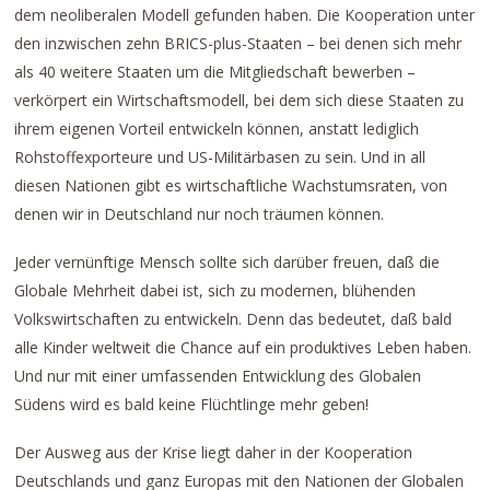
dem neoliberalen Modell gefunden haben. Die Kooperation unter
den inzwischen zehn BRICS-plus-Staaten – bei denen sich mehr
als 40 weitere Staaten um die Mitgliedschaft bewerben –
verkörpert ein Wirtschaftsmodell, bei dem sich diese Staaten zu
ihrem eigenen Vorteil entwickeln können, anstatt lediglich
Rohstoffexporteure und US-Militärbasen zu sein. Und in all
diesen Nationen gibt es wirtschaftliche Wachstumsraten, von
denen wir in Deutschland nur noch träumen können.
Jeder vernünftige Mensch sollte sich darüber freuen, daß die
Globale Mehrheit dabei ist, sich zu modernen, blühenden
Volkswirtschaften zu entwickeln. Denn das bedeutet, daß bald
alle Kinder weltweit die Chance auf ein produktives Leben haben.
Und nur mit einer umfassenden Entwicklung des Globalen
Südens wird es bald keine Flüchtlinge mehr geben!
Der Ausweg aus der Krise liegt daher in der Kooperation
Deutschlands und ganz Europas mit den Nationen der Globalen