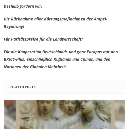
Deshalb fordern wir:
Die Rücknahme aller Kürzungsmaßnahmen der Ampel-
Regierung!
Für Paritätspreise für die Landwirtschaft!
Für die Kooperation Deutschlands und ganz Europas mit den
BRICS-Plus, einschließlich Rußlands und Chinas, und den
Nationen der Globalen Mehrheit!
RELATED POSTS