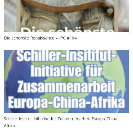
Die schönste Renaissance – IPC #104
Schiller-Institut-Initiative für Zusammenarbeit Europa-China-
Afrika