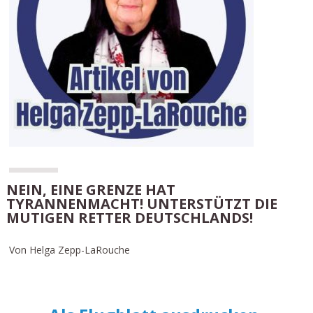
NEIN, EINE GRENZE HAT
TYRANNENMACHT! UNTERSTÜTZT DIE
MUTIGEN RETTER DEUTSCHLANDS!
Von Helga Zepp-LaRouche