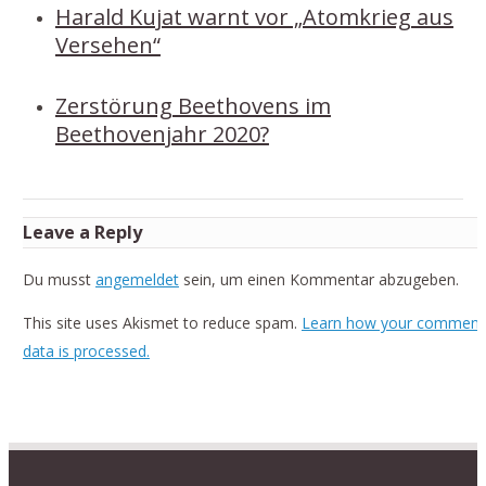
Harald Kujat warnt vor „Atomkrieg aus
Versehen“
Zerstörung Beethovens im
Beethovenjahr 2020?
Leave a Reply
Du musst
angemeldet
sein, um einen Kommentar abzugeben.
This site uses Akismet to reduce spam.
Learn how your comment
data is processed.