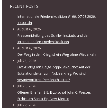
RECENT POSTS
Internationale Friedenskoalition #166, 07.08.2026,
17.00 Uhr
August 6, 2026
Pressemitteilung des Schiller-Instituts und der
Internationalen Friedenskoalition
August 6, 2026
Der Weg in den Krieg ist ein Weg ohne Wiederkehr
Juli 28, 2026
Live-Dialog mit Helga Zepp-LaRouche: Auf der
Eskalationsleiter zum Nuklearkrieg: Wo sind
verantwortliche Persönlichkeiten?
Juli 28, 2026
Offener Brief an S.E. Erzbischof John C. Wester,
Erzbistum Santa Fe, New Mexico
Juli 27, 2026