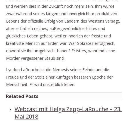
und werden dies in der Zukunft noch mehr sein. Ihm wurde
zwar während seines langen und unvergleichbar produktiven
Lebens der offizielle Erfolg von Ländern des Westens versagt,
aber er hat ein reiches, außergewöhnlich erfülltes und
glückliches Leben gehabt, weil er innerlich der freiste und
kreativste Mensch auf Erden war. War Sokrates erfolgreich,
obwohl sie ihn umgebracht haben? Er ist es, während seine
Mörder vergessener Staub sind.
Lyndon LaRouche ist die Nemesis seiner Feinde und die
Freude und der Stolz einer künftigen besseren Epoche der
Menschheit. Er wird unsterblich leben.
Related Posts
Webcast mit Helga Zepp-LaRouche – 23.
Mai 2018