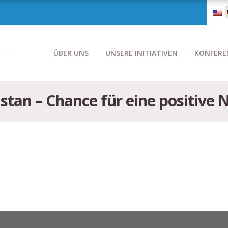
ÜBER UNS
UNSERE INITIATIVEN
KONFERE
stan – Chance für eine positive