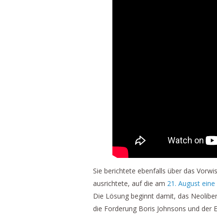
Sie berichtete ebenfalls über das Vorwis
ausrichtete, auf die am
21. August eine
Die Lösung beginnt damit, das Neolibe
die Forderung Boris Johnsons und der Eu