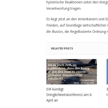
hysterische Reaktionen unter den Kriegs
Verantwortung tragen.
Es liegt jetzt an den Amerikanern und 
Frieden, auf Grundlage wirtschaftlich
die Illusion, die Regelbasierte Ordnung
RELATED POSTS
EIR kündigt
Dringlichkeitskonferenz am 6.
April an