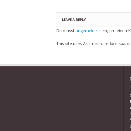
LEAVE A REPLY
Du musst
angemeldet
sein, um einen 
This site uses Akismet to reduce spam