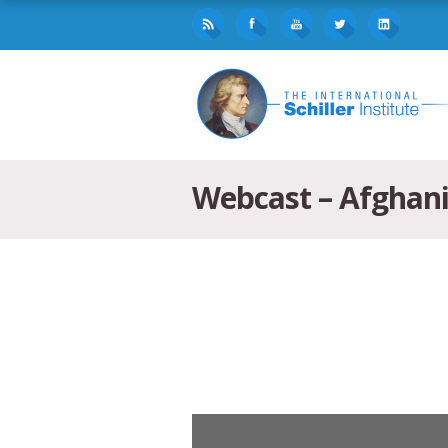
Webcast – Afghani