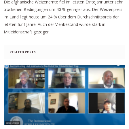
Die afghanische Weizenernte fiel im letzten Erntejahr unter sehr
trockenen Bedingungen um 40 % geringer aus. Der Weizenpreis
im Land liegt heute um 24 % über dem Durchschnittspreis der
letzten fünf Jahre. Auch der Viehbestand wurde stark in
Mitleidenschaft gezogen.
RELATED POSTS