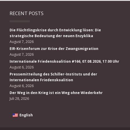
RECENT POSTS
Die Flüchtlingskrise durch Entwicklung lösen: Die
strategische Bedeutung der neuen Enzyklika
August 7, 2026
EIR-Krisenforum zur Krise der Zwangsmigration
August 7, 2026
Internationale Friedenskoalition #166, 07.08.2026, 17.00 Uhr
August 6, 2026
Pressemitteilung des Schiller-Instituts und der
Internationalen Friedenskoalition
August 6, 2026
Der Weg in den Krieg ist ein Weg ohne Wiederkehr
Juli 28, 2026
English