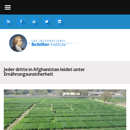
Jeder dritte in Afghanistan leidet unter
Ernährungsunsicherheit