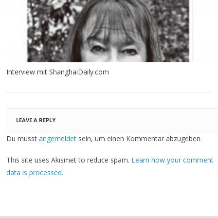
Interview mit ShanghaiDaily.com
LEAVE A REPLY
Du musst
angemeldet
sein, um einen Kommentar abzugeben.
This site uses Akismet to reduce spam.
Learn how your comment
data is processed.