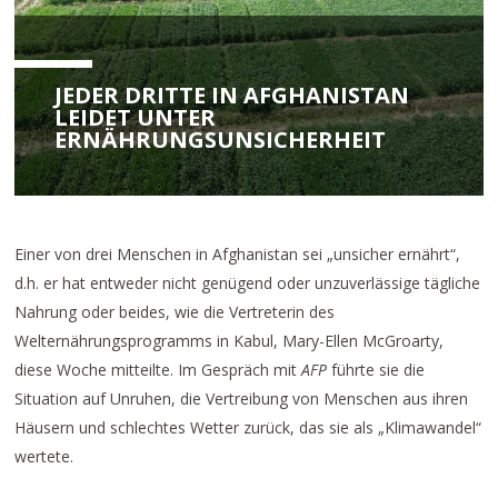
JEDER DRITTE IN AFGHANISTAN
LEIDET UNTER
ERNÄHRUNGSUNSICHERHEIT
Einer von drei Menschen in Afghanistan sei „unsicher ernährt“,
d.h. er hat entweder nicht genügend oder unzuverlässige tägliche
Nahrung oder beides, wie die Vertreterin des
Welternährungsprogramms in Kabul, Mary-Ellen McGroarty,
diese Woche mitteilte. Im Gespräch mit
AFP
führte sie die
Situation auf Unruhen, die Vertreibung von Menschen aus ihren
Häusern und schlechtes Wetter zurück, das sie als „Klimawandel“
wertete.