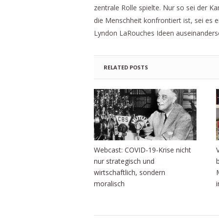
zentrale Rolle spielte. Nur so sei der 
die Menschheit konfrontiert ist, sei e
Lyndon LaRouches Ideen auseinanderse
RELATED POSTS
Webcast: COVID-19-Krise nicht
nur strategisch und
wirtschaftlich, sondern
moralisch