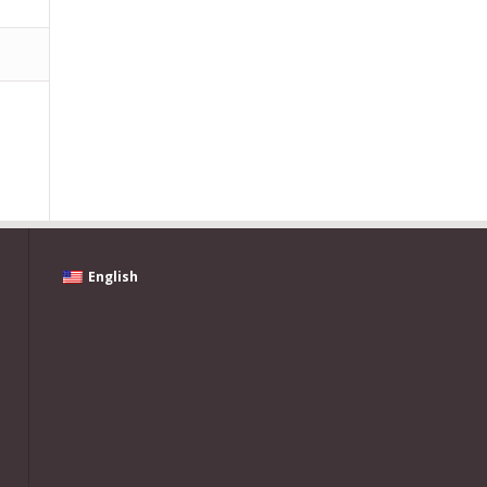
English