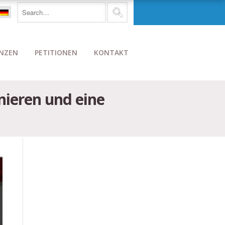
NZEN
PETITIONEN
KONTAKT
inieren und eine