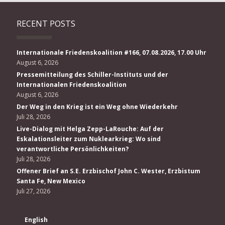
RECENT POSTS
Internationale Friedenskoalition #166, 07.08.2026, 17.00 Uhr
August 6, 2026
Pressemitteilung des Schiller-Instituts und der
Internationalen Friedenskoalition
August 6, 2026
Der Weg in den Krieg ist ein Weg ohne Wiederkehr
Juli 28, 2026
Live-Dialog mit Helga Zepp-LaRouche: Auf der
Eskalationsleiter zum Nuklearkrieg: Wo sind
verantwortliche Persönlichkeiten?
Juli 28, 2026
Offener Brief an S.E. Erzbischof John C. Wester, Erzbistum
Santa Fe, New Mexico
Juli 27, 2026
English