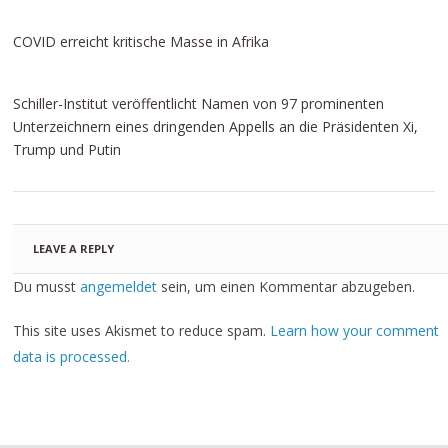
COVID erreicht kritische Masse in Afrika
Schiller-Institut veröffentlicht Namen von 97 prominenten
Unterzeichnern eines dringenden Appells an die Präsidenten Xi,
Trump und Putin
LEAVE A REPLY
Du musst
angemeldet
sein, um einen Kommentar abzugeben.
This site uses Akismet to reduce spam.
Learn how your comment
data is processed.