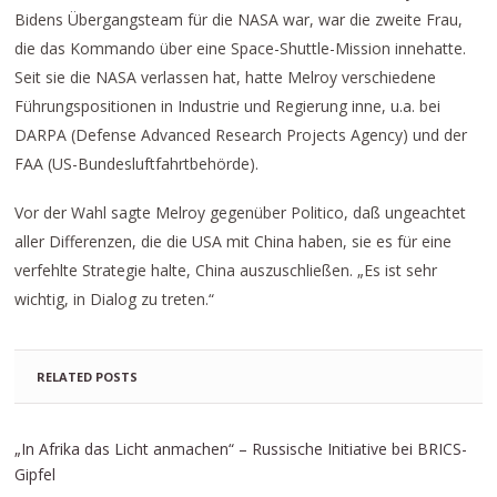
Bidens Übergangsteam für die NASA war, war die zweite Frau,
die das Kommando über eine Space-Shuttle-Mission innehatte.
Seit sie die NASA verlassen hat, hatte Melroy verschiedene
Führungspositionen in Industrie und Regierung inne, u.a. bei
DARPA (Defense Advanced Research Projects Agency) und der
FAA (US-Bundesluftfahrtbehörde).
Vor der Wahl sagte Melroy gegenüber Politico, daß ungeachtet
aller Differenzen, die die USA mit China haben, sie es für eine
verfehlte Strategie halte, China auszuschließen. „Es ist sehr
wichtig, in Dialog zu treten.“
RELATED POSTS
„In Afrika das Licht anmachen“ – Russische Initiative bei BRICS-
Gipfel