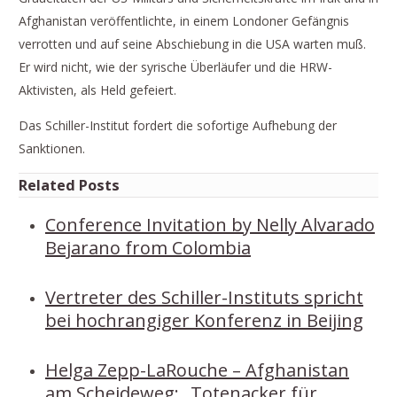
Afghanistan veröffentlichte, in einem Londoner Gefängnis
verrotten und auf seine Abschiebung in die USA warten muß.
Er wird nicht, wie der syrische Überläufer und die HRW-
Aktivisten, als Held gefeiert.
Das Schiller-Institut fordert die sofortige Aufhebung der
Sanktionen.
Related Posts
Conference Invitation by Nelly Alvarado
Bejarano from Colombia
Vertreter des Schiller-Instituts spricht
bei hochrangiger Konferenz in Beijing
Helga Zepp-LaRouche – Afghanistan
am Scheideweg: „Totenacker für