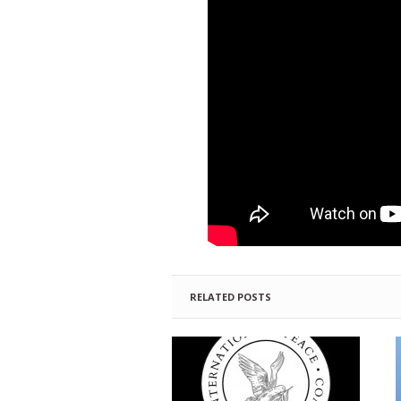
RELATED POSTS