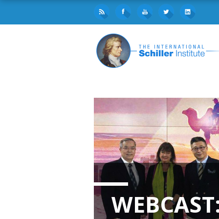
WEBCAST: