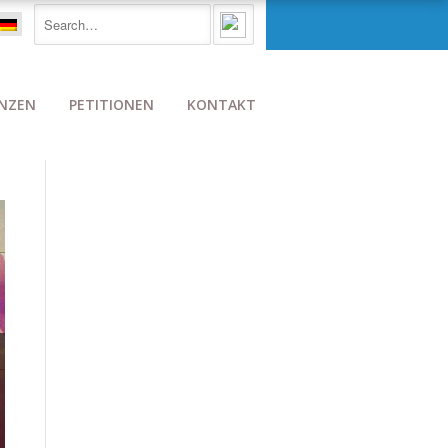
NZEN
PETITIONEN
KONTAKT