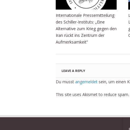
Internationale Pressemitteilung
des Schiller-Instituts: „Eine
Alternative zum Krieg gegen den
Iran rückt ins Zentrum der
Aufmerksamkeit“
LEAVE A REPLY
Du musst
angemeldet
sein, um einen 
This site uses Akismet to reduce spam