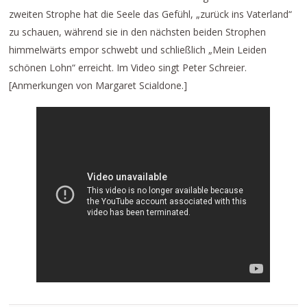
zweiten Strophe hat die Seele das Gefühl, „zurück ins Vaterland“
zu schauen, während sie in den nächsten beiden Strophen
himmelwärts empor schwebt und schließlich „Mein Leiden
schönen Lohn“ erreicht. Im Video singt Peter Schreier.
[Anmerkungen von Margaret Scialdone.]