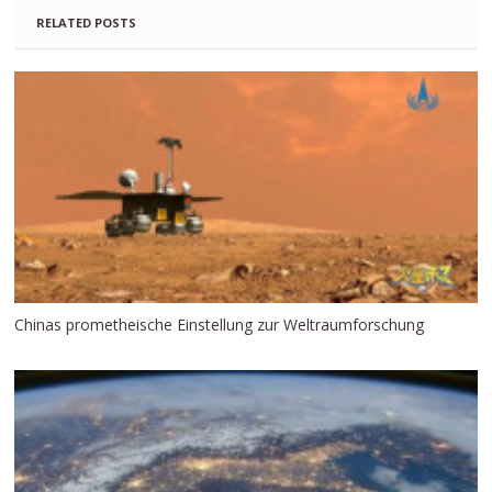
RELATED POSTS
Chinas prometheische Einstellung zur Weltraumforschung