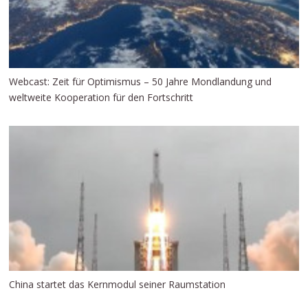
Webcast: Zeit für Optimismus – 50 Jahre Mondlandung und
weltweite Kooperation für den Fortschritt
China startet das Kernmodul seiner Raumstation