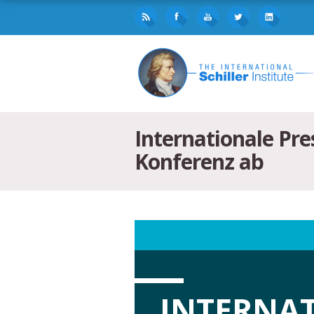
Internationale Pre
Konferenz ab
INTERNA