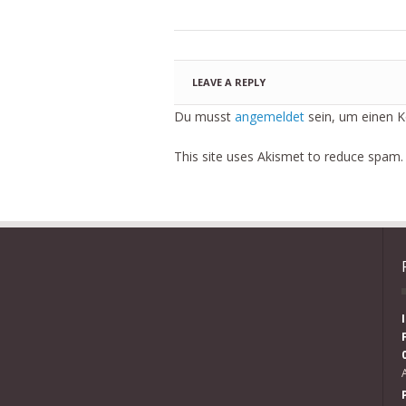
LEAVE A REPLY
Du musst
angemeldet
sein, um einen 
This site uses Akismet to reduce spam