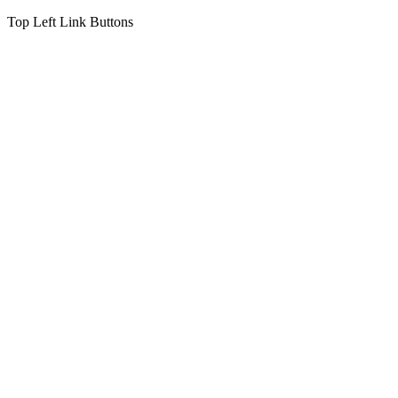
Top Left Link Buttons