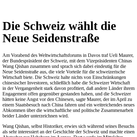
Die Schweiz wählt die
Neue Seidenstraße
Am Vorabend des Weltwirtschaftsforums in Davos traf Ueli Maurer,
der Bundespräsident der Schweiz, mit dem Vizepräsidenten Chinas
Wang Qishan zusammen und sprach sich dabei eindeutig für die
Neue Seidenstraße aus, die viele Vorteile für die schweizerische
Wirtschaft biete. Die Schweiz halte nichts von Einschränkungen
chinesischer Investoren, schließlich habe die Schweizer Wirtschaft
in der Vergangenheit stark davon profitiert, daß andere Länder ihrem
Engagement offen gegenüber gestanden haben, und die Schweizer
hätten keine Angst vor den Chinesen, sagte Maurer, der im April zu
einem Staatsbesuch nach China fahren und ein weitreichendes neues
Abkommen über die wirtschaftliche und politische Zusammenarbeit
beider Länder unterzeichnen wird.
Wang Qishan, selbst Historiker, erwies sich während seines Besuchs
als sehr interessiert an der Geschichte der Schweiz und machte einen