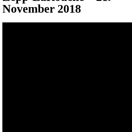
November 2018