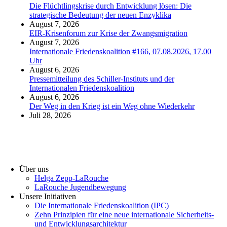
Die Flüchtlingskrise durch Entwicklung lösen: Die
strategische Bedeutung der neuen Enzyklika
August 7, 2026
EIR-Krisenforum zur Krise der Zwangsmigration
August 7, 2026
Internationale Friedenskoalition #166, 07.08.2026, 17.00
Uhr
August 6, 2026
Pressemitteilung des Schiller-Instituts und der
Internationalen Friedenskoalition
August 6, 2026
Der Weg in den Krieg ist ein Weg ohne Wiederkehr
Juli 28, 2026
Über uns
Helga Zepp-LaRouche
LaRouche Jugendbewegung
Unsere Initiativen
Die Internationale Friedenskoalition (IPC)
­Zehn Prinzipien für eine neue internationale Sicherheits-
und Entwicklungsarchitektur