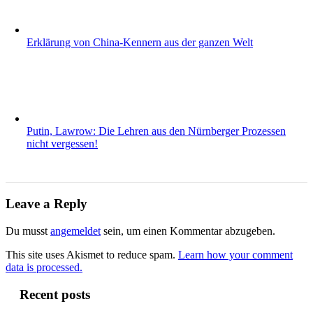
Erklärung von China-Kennern aus der ganzen Welt
Putin, Lawrow: Die Lehren aus den Nürnberger Prozessen
nicht vergessen!
Leave a Reply
Du musst
angemeldet
sein, um einen Kommentar abzugeben.
This site uses Akismet to reduce spam.
Learn how your comment
data is processed.
Recent posts