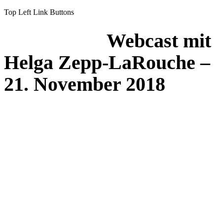
Top Left Link Buttons
Webcast mit
Helga Zepp-LaRouche –
21. November 2018