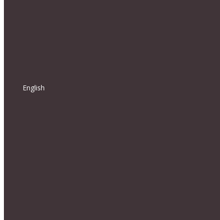
English