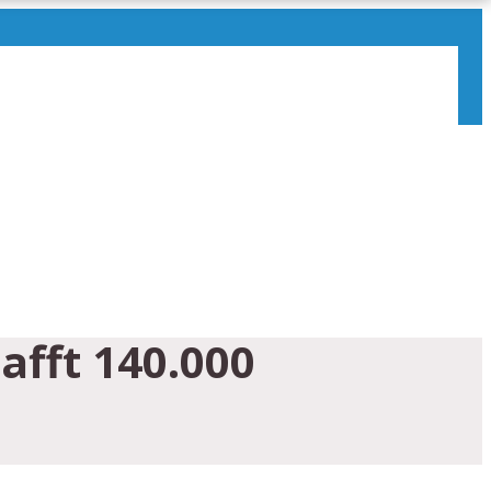
afft 140.000