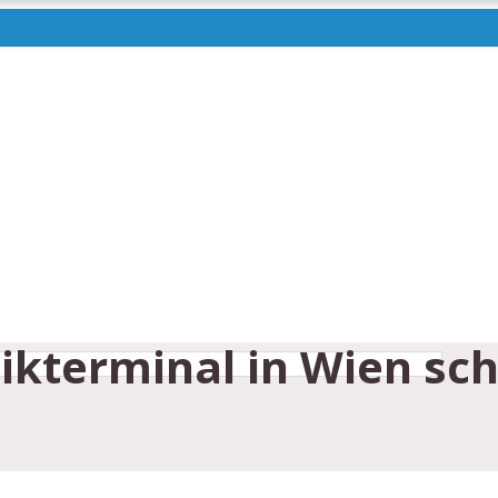
ikterminal in Wien sch