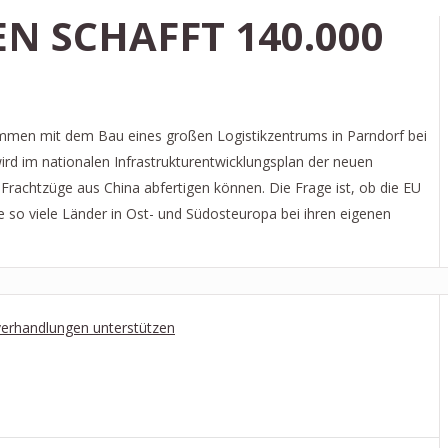
N SCHAFFT 140.000
ammen mit dem Bau eines großen Logistikzentrums in Parndorf bei
ird im nationalen Infrastrukturentwicklungsplan der neuen
-Frachtzüge aus China abfertigen können. Die Frage ist, ob die EU
e so viele Länder in Ost- und Südosteuropa bei ihren eigenen
sverhandlungen unterstützen