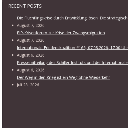
RECENT POSTS
Die Flüchtlingskrise durch Entwicklung lösen: Die strategis
August 7, 2026
EIR-Krisenforum zur Krise der Zwangsmigration
August 7, 2026
Internationale Friedenskoalition #166, 07.08.2026, 17.00 Uhr
August 6, 2026
Pressemitteilung des Schiller-Instituts und der International
August 6, 2026
Der Weg in den Krieg ist ein Weg ohne Wiederkehr
Juli 28, 2026