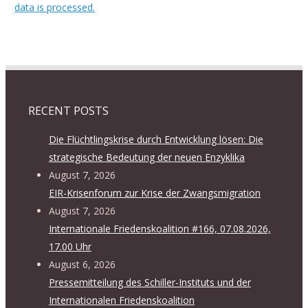
data is processed.
RECENT POSTS
Die Flüchtlingskrise durch Entwicklung lösen: Die
strategische Bedeutung der neuen Enzyklika
August 7, 2026
EIR-Krisenforum zur Krise der Zwangsmigration
August 7, 2026
Internationale Friedenskoalition #166, 07.08.2026,
17.00 Uhr
August 6, 2026
Pressemitteilung des Schiller-Instituts und der
Internationalen Friedenskoalition