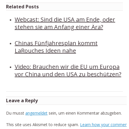
Related Posts
Webcast: Sind die USA am Ende, oder
stehen sie am Anfang einer Ära?
Chinas Fünfjahresplan kommt
LaRouches Ideen nahe
Video: Brauchen wir die EU um Europa
vor China und den USA zu beschützen?
Leave a Reply
Du musst
angemeldet
sein, um einen Kommentar abzugeben.
This site uses Akismet to reduce spam.
Learn how your comment