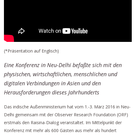
(*Präsentation auf Englisch)
Eine Konferenz in Neu-Delhi befaßte sich mit den
physischen, wirtschaftlichen, menschlichen und
digitalen Verbindungen in Asien und den
Herausforderungen dieses Jahrhunderts
Das indische Außenministerium hat vom 1.-3. März 2016 in Neu-
Delhi gemeinsam mit der Observer Research Foundation (ORF)
erstmals den Raisina-Dialog veranstaltet. Im Mittelpunkt der
Konferenz mit mehr als 600 Gästen aus mehr als hundert