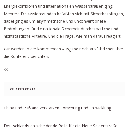
Energiekorridoren und internationalen Wasserstraßen ging.
Mehrere Diskussionsrunden befaßten sich mit Sicherheitsfragen,
dabei ging es um asymmetrische und unkonventionelle
Bedrohungen für die nationale Sicherheit durch staatliche und
nichtstaatliche Akteure, und die Frage, wie man darauf reagiert.
Wir werden in der kommenden Ausgabe noch ausführlicher über
die Konferenz berichten.
kk
RELATED POSTS
China und Rußland verstärken Forschung und Entwicklung
Deutschlands entscheidende Rolle für die Neue Seidenstraße