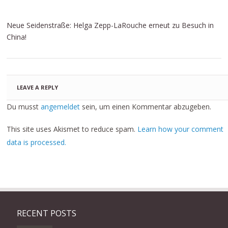
Neue Seidenstraße: Helga Zepp-LaRouche erneut zu Besuch in
China!
LEAVE A REPLY
Du musst
angemeldet
sein, um einen Kommentar abzugeben.
This site uses Akismet to reduce spam.
Learn how your comment
data is processed.
RECENT POSTS