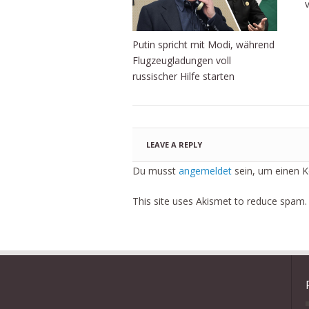
Putin spricht mit Modi, während
Flugzeugladungen voll
russischer Hilfe starten
LEAVE A REPLY
Du musst
angemeldet
sein, um einen 
This site uses Akismet to reduce spam