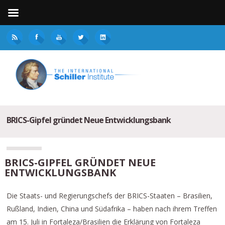
BRICS-Gipfel gründet Neue Entwicklungsbank
BRICS-GIPFEL GRÜNDET NEUE
ENTWICKLUNGSBANK
Die Staats- und Regierungschefs der BRICS-Staaten – Brasilien,
Rußland, Indien, China und Südafrika – haben nach ihrem Treffen
am 15. Juli in Fortaleza/Brasilien die Erklärung von Fortaleza