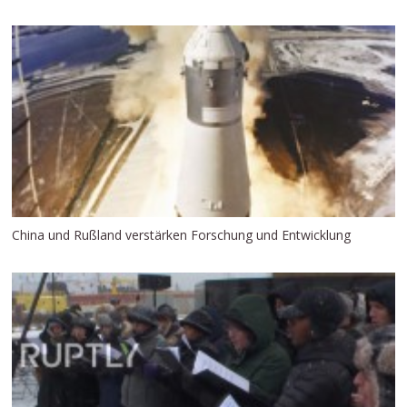
China und Rußland verstärken Forschung und Entwicklung