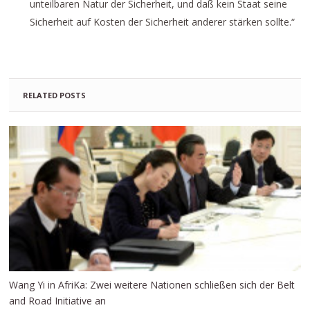
unteilbaren Natur der Sicherheit, und daß kein Staat seine
Sicherheit auf Kosten der Sicherheit anderer stärken sollte.“
RELATED POSTS
Wang Yi in AfriKa: Zwei weitere Nationen schließen sich der Belt
and Road Initiative an