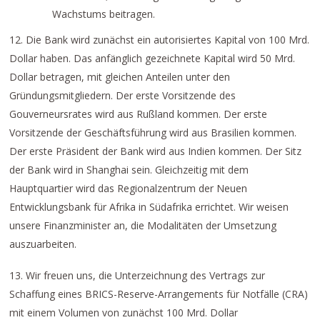
Wachstums beitragen.
12. Die Bank wird zunächst ein autorisiertes Kapital von 100 Mrd.
Dollar haben. Das anfänglich gezeichnete Kapital wird 50 Mrd.
Dollar betragen, mit gleichen Anteilen unter den
Gründungsmitgliedern. Der erste Vorsitzende des
Gouverneursrates wird aus Rußland kommen. Der erste
Vorsitzende der Geschäftsführung wird aus Brasilien kommen.
Der erste Präsident der Bank wird aus Indien kommen. Der Sitz
der Bank wird in Shanghai sein. Gleichzeitig mit dem
Hauptquartier wird das Regionalzentrum der Neuen
Entwicklungsbank für Afrika in Südafrika errichtet. Wir weisen
unsere Finanzminister an, die Modalitäten der Umsetzung
auszuarbeiten.
13. Wir freuen uns, die Unterzeichnung des Vertrags zur
Schaffung eines BRICS-Reserve-Arrangements für Notfälle (CRA)
mit einem Volumen von zunächst 100 Mrd. Dollar