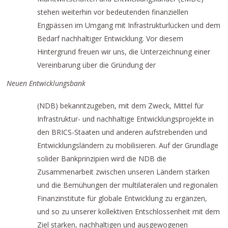
stehen weiterhin vor bedeutenden finanziellen
Engpässen im Umgang mit Infrastrukturlücken und dem
Bedarf nachhaltiger Entwicklung. Vor diesem
Hintergrund freuen wir uns, die Unterzeichnung einer
Vereinbarung über die Gründung der
Neuen Entwicklungsbank
(NDB) bekanntzugeben, mit dem Zweck, Mittel für
Infrastruktur- und nachhaltige Entwicklungsprojekte in
den BRICS-Staaten und anderen aufstrebenden und
Entwicklungsländern zu mobilisieren. Auf der Grundlage
solider Bankprinzipien wird die NDB die
Zusammenarbeit zwischen unseren Ländern stärken
und die Bemühungen der multilateralen und regionalen
Finanzinstitute für globale Entwicklung zu ergänzen,
und so zu unserer kollektiven Entschlossenheit mit dem
Ziel starken, nachhaltigen und ausgewogenen