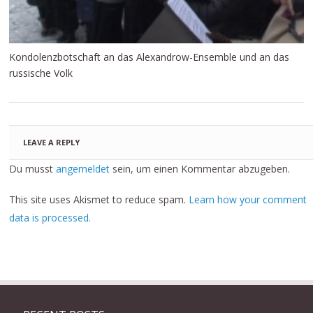
Kondolenzbotschaft an das Alexandrow-Ensemble und an das
russische Volk
LEAVE A REPLY
Du musst
angemeldet
sein, um einen Kommentar abzugeben.
This site uses Akismet to reduce spam.
Learn how your comment
data is processed.