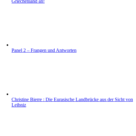
Griechenland an!
Panel 2 – Frangen und Antworten
Christine Bierre : Die Eurasische Landbrücke aus der Sicht von
Leibniz