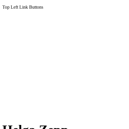
Top Left Link Buttons