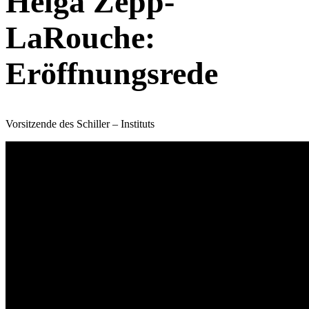
Helga Zepp-
LaRouche:
Eröffnungsrede
Vorsitzende des Schiller – Instituts