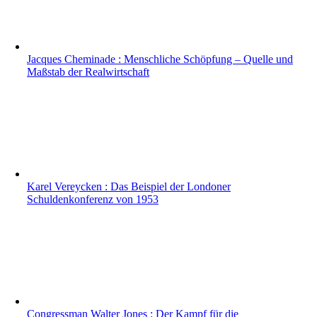
Jacques Cheminade : Menschliche Schöpfung – Quelle und
Maßstab der Realwirtschaft
Karel Vereycken : Das Beispiel der Londoner
Schuldenkonferenz von 1953
Congressman Walter Jones : Der Kampf für die