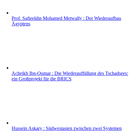
Prof. Safieeldin Mohamed Metwally : Der Wiederaufbau
Ägyptens
Acheikh Ibn-Oumar : Die Wiederauffüllung des Tschadsees:
ein Großprojekt für die BRICS
Hussein Askary : Südwestasien zwischen zwei Systemen