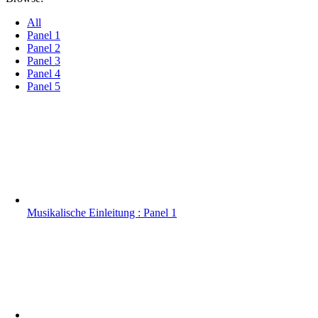
All
Panel 1
Panel 2
Panel 3
Panel 4
Panel 5
Musikalische Einleitung : Panel 1