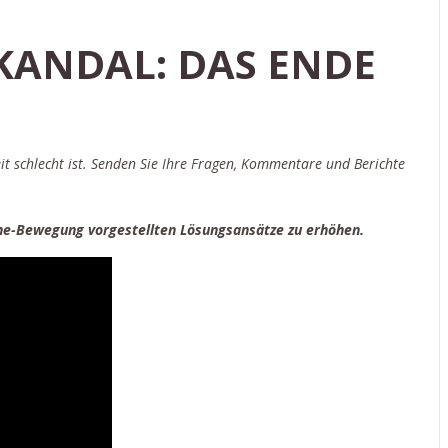
SKANDAL: DAS ENDE
it schlecht ist. Senden Sie Ihre Fragen, Kommentare und Berichte
uche-Bewegung vorgestellten Lösungsansätze zu erhöhen.
en geben