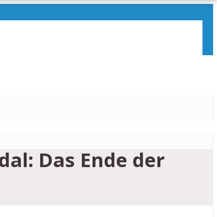
dal: Das Ende der