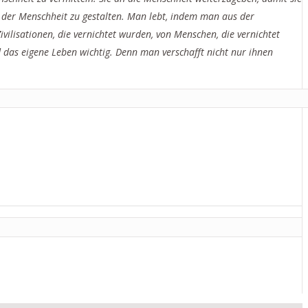
 der Menschheit zu gestalten. Man lebt, indem man aus der
vilisationen, die vernichtet wurden, von Menschen, die vernichtet
 das eigene Leben wichtig. Denn man verschafft nicht nur ihnen