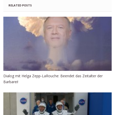
RELATED POSTS
Dialog mit Helga Zepp-LaRouche: Beendet das Zeitalter der
Barbarei!