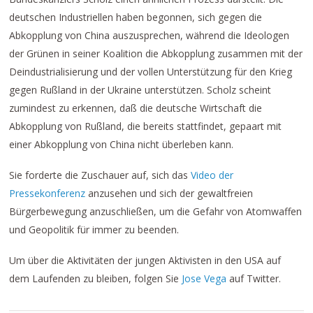
deutschen Industriellen haben begonnen, sich gegen die
Abkopplung von China auszusprechen, während die Ideologen
der Grünen in seiner Koalition die Abkopplung zusammen mit der
Deindustrialisierung und der vollen Unterstützung für den Krieg
gegen Rußland in der Ukraine unterstützen. Scholz scheint
zumindest zu erkennen, daß die deutsche Wirtschaft die
Abkopplung von Rußland, die bereits stattfindet, gepaart mit
einer Abkopplung von China nicht überleben kann.
Sie forderte die Zuschauer auf, sich das
Video der
Pressekonferenz
anzusehen und sich der gewaltfreien
Bürgerbewegung anzuschließen, um die Gefahr von Atomwaffen
und Geopolitik für immer zu beenden.
Um über die Aktivitäten der jungen Aktivisten in den USA auf
dem Laufenden zu bleiben, folgen Sie
Jose Vega
auf Twitter.