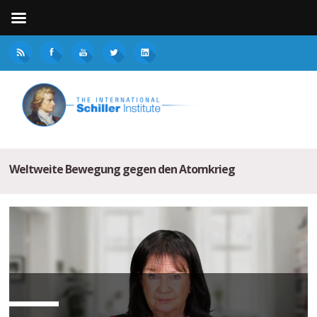
Weltweite Bewegung gegen den Atomkrieg