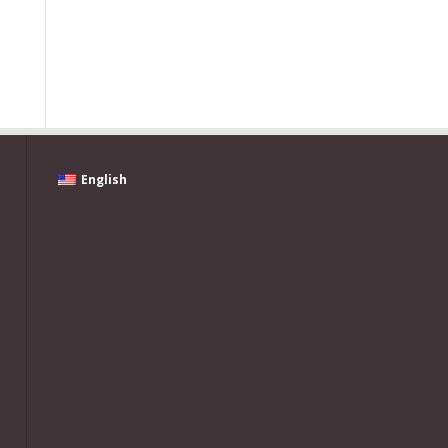
English