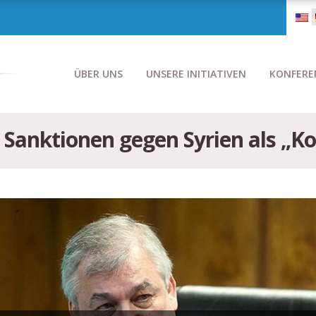
ÜBER UNS
UNSERE INITIATIVEN
KONFERE
 Sanktionen gegen Syrien als „Ko