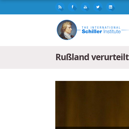
Rußland verurteilt