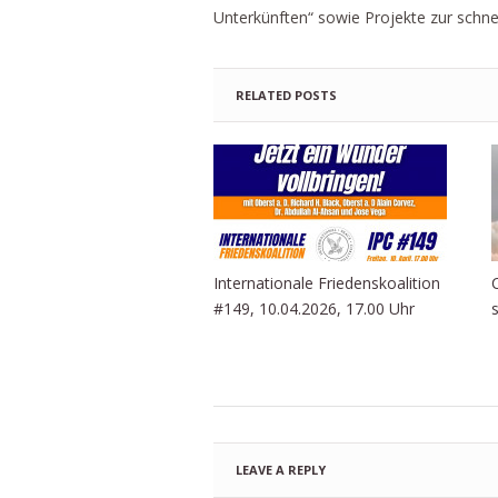
Unterkünften“ sowie Projekte zur schnel
RELATED POSTS
Internationale Friedenskoalition
#149, 10.04.2026, 17.00 Uhr
LEAVE A REPLY