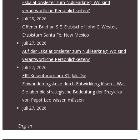
Eskalationsleiter zum Nuklearkrieg: Wo sind
verantwortliche Persönlichkeiten?
Juli 28, 2026
Offener Brief an S.E. Erzbischof John C. Wester,
Erzbistum Santa Fe, New Mexico
Juli 27, 2026
Auf der Eskalationsleiter zum Nuklearkrieg: Wo sind
verantwortliche Persönlichkeiten?
Juli 27, 2026
EIR-Krisenforum am 31. Juli: Die
Einwanderungskrise durch Entwicklung lösen – Was
Sie über die strategische Bedeutung der Enzyklika
von Papst Leo wissen müssen
Juli 27, 2026
English