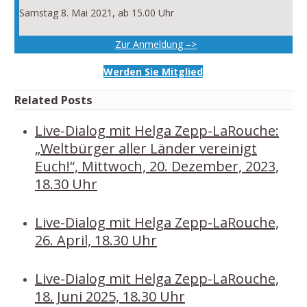
Samstag 8. Mai 2021, ab 15.00 Uhr
Zur Anmeldung –>
Werden Sie Mitglied
Related Posts
Live-Dialog mit Helga Zepp-LaRouche:
„Weltbürger aller Länder vereinigt
Euch!“, Mittwoch, 20. Dezember, 2023,
18.30 Uhr
Live-Dialog mit Helga Zepp-LaRouche,
26. April, 18.30 Uhr
Live-Dialog mit Helga Zepp-LaRouche,
18. Juni 2025, 18.30 Uhr