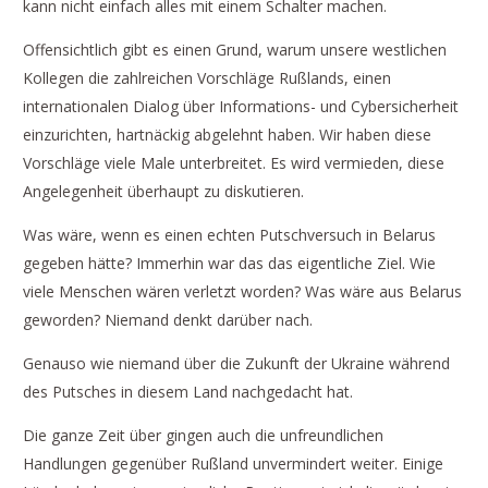
kann nicht einfach alles mit einem Schalter machen.
Offensichtlich gibt es einen Grund, warum unsere westlichen
Kollegen die zahlreichen Vorschläge Rußlands, einen
internationalen Dialog über Informations- und Cybersicherheit
einzurichten, hartnäckig abgelehnt haben. Wir haben diese
Vorschläge viele Male unterbreitet. Es wird vermieden, diese
Angelegenheit überhaupt zu diskutieren.
Was wäre, wenn es einen echten Putschversuch in Belarus
gegeben hätte? Immerhin war das das eigentliche Ziel. Wie
viele Menschen wären verletzt worden? Was wäre aus Belarus
geworden? Niemand denkt darüber nach.
Genauso wie niemand über die Zukunft der Ukraine während
des Putsches in diesem Land nachgedacht hat.
Die ganze Zeit über gingen auch die unfreundlichen
Handlungen gegenüber Rußland unvermindert weiter. Einige