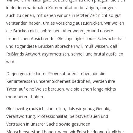
in der internationalen Kommunikation betätigen, übrigens
auch zu denen, mit denen wir uns in letzter Zeit nicht so gut
verstanden haben, um es vorsichtig auszudrücken. Wir wollen
die Brücken nicht abbrechen. Aber wenn jemand unsere
freundlichen Absichten für Gleichgültigkeit oder Schwäche hält
und sogar diese Brücken abbrechen will, muß wissen, daß
Rußlands Antwort asymmetrisch, schnell und brutal ausfallen
wird.
Diejenigen, die hinter Provokationen stehen, die die
Kerninteressen unserer Sicherheit bedrohen, werden ihre
Taten auf eine Weise bereuen, wie sie schon lange nichts
mehr bereut haben.
Gleichzeitig muß ich klarstellen, daß wir genug Geduld,
Verantwortung, Professionalität, Selbstvertrauen und
Vertrauen in unserer Sache sowie gesunden
Menschenverstand haben, wenn wir Entscheidungen jeglicher