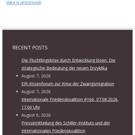
data is processed.
RECENT POSTS
Die Flüchtlingskrise durch Entwicklung lösen: Die
strategische Bedeutung der neuen Enzyklika
August 7, 2026
EIR-Krisenforum zur Krise der Zwangsmigration
August 7, 2026
Internationale Friedenskoalition #166, 07.08.2026,
17.00 Uhr
August 6, 2026
Pressemitteilung des Schiller-Instituts und der
Internationalen Friedenskoalition