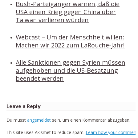
Bush-Parteigänger warnen, daß die
USA einen Krieg gegen China über
Taiwan verlieren würden
Webcast – Um der Menschheit willen:
Machen wir 2022 zum LaRouche-Jahr!
Alle Sanktionen gegen Syrien müssen
aufgehoben und die US-Besatzung
beendet werden
Leave a Reply
Du musst
angemeldet
sein, um einen Kommentar abzugeben.
This site uses Akismet to reduce spam.
Learn how your comment