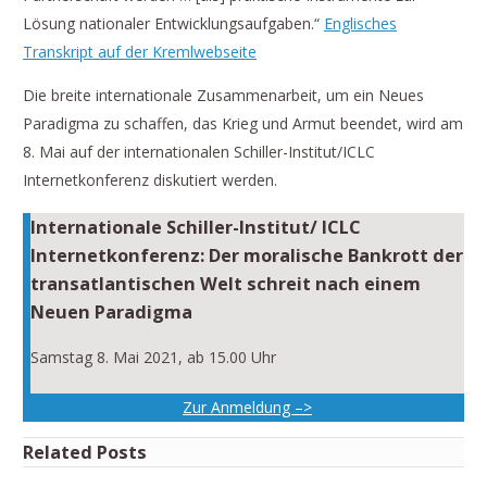
Lösung nationaler Entwicklungsaufgaben.“
Englisches
Transkript auf der Kremlwebseite
Die breite internationale Zusammenarbeit, um ein Neues
Paradigma zu schaffen, das Krieg und Armut beendet, wird am
8. Mai auf der internationalen Schiller-Institut/ICLC
Internetkonferenz diskutiert werden.
Internationale Schiller-Institut/ ICLC
Internetkonferenz:
Der moralische Bankrott der
transatlantischen Welt schreit nach einem
Neuen Paradigma
Samstag 8. Mai 2021, ab 15.00 Uhr
Zur Anmeldung –>
Related Posts