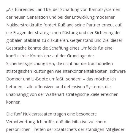
„Als führendes Land bei der Schaffung von Kampfsystemen
der neuen Generation und bei der Entwicklung moderner
Nuklearstreitkräfte fordert Rußland seine Partner erneut auf,
die Fragen der strategischen Rüstung und der Sicherung der
globalen Stabilität zu diskutieren. Gegenstand und Ziel dieser
Gespräche könnte die Schaffung eines Umfelds für eine
konfliktfreie Koexistenz auf der Grundlage der
Sicherheitsgleichung sein, die nicht nur die traditionellen
strategischen Rüstungen wie Interkontinentalraketen, schwere
Bomber und U-Boote umfaßt, sondern – das möchte ich
betonen – alle offensiven und defensiven Systeme, die
unabhängig von der Waffenart strategische Ziele erreichen
können.
Die fünf Nuklearstaaten tragen eine besondere
Verantwortung. Ich hoffe, daß die Initiative zu einem
persönlichen Treffen der Staatschefs der ständigen Mitglieder