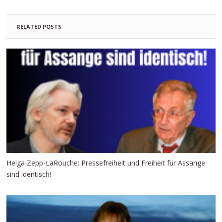
RELATED POSTS
Helga Zepp-LaRouche: Pressefreiheit und Freiheit für Assange
sind identisch!