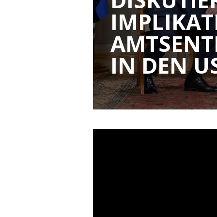
IMPLIKAT
AMTSENT
IN DEN U