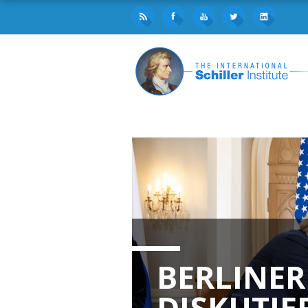
BERLINER
DISKUTIE