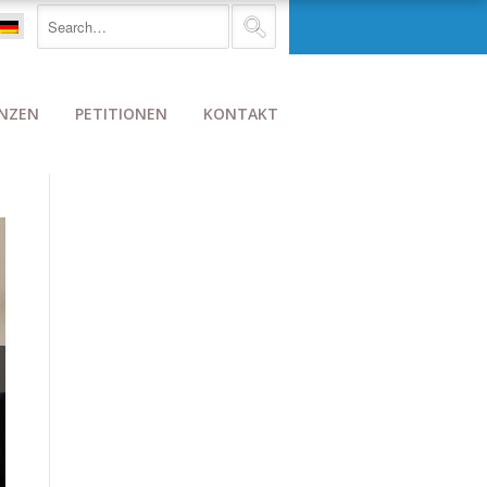
NZEN
PETITIONEN
KONTAKT