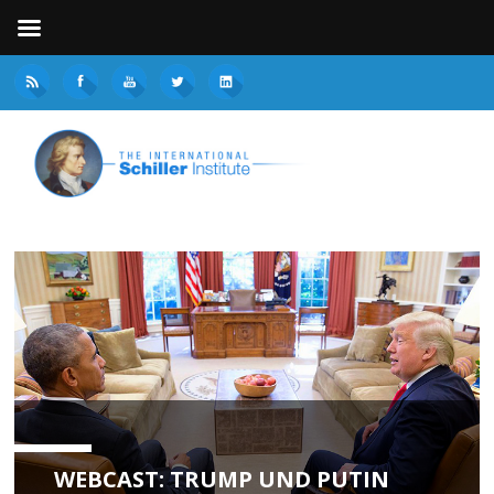
WEBCAST: TRUMP UND PUTIN