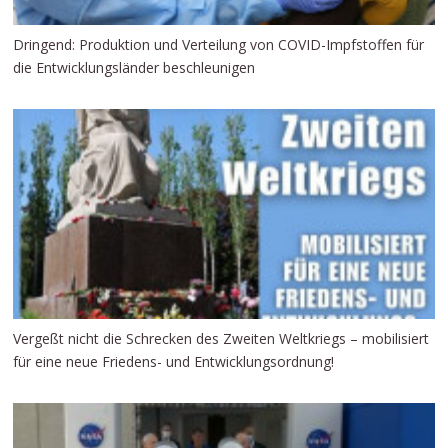
Dringend: Produktion und Verteilung von COVID-Impfstoffen für
die Entwicklungsländer beschleunigen
Vergeßt nicht die Schrecken des Zweiten Weltkriegs – mobilisiert
für eine neue Friedens- und Entwicklungsordnung!