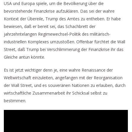
USA und Europa spiele, um die Bevölkerung über die
bevorstehende Finanzkrise aufzuklären. Das sei der wahre
Kontext der Übereile, Trump des Amtes zu entheben. Er habe
bewiesen, daß er bereit sei, das Schachbrett der
jahrzehntelangen Regimewechsel-Politik des militärisch-
industriellen Komplexes umzustoßen. Offenbar fürchtet die Wall
Street, daß Trump bei Verschlimmerung der Finanzkrise ihr das
Gleiche antun könnte.
Es ist jetzt wichtiger denn je, eine wahre Renaissance der
Weltwirtschaft einzuleiten, angefangen mit der Reorganisation
der Wall Street, und es souveränen Nationen zu erlauben, durch
wirtschaftliche Zusammenarbeit ihr Schicksal selbst zu
bestimmen.