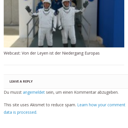
Webcast: Von der Leyen ist der Niedergang Europas
LEAVE A REPLY
Du musst
angemeldet
sein, um einen Kommentar abzugeben.
This site uses Akismet to reduce spam.
Learn how your comment
data is processed.