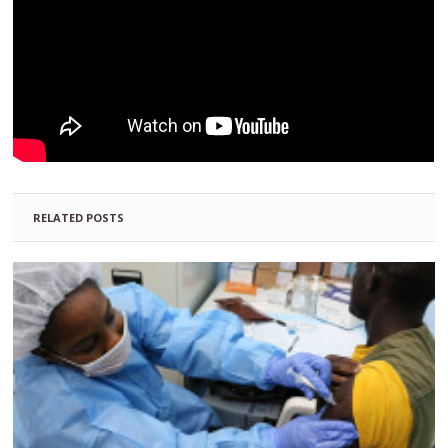
RELATED POSTS