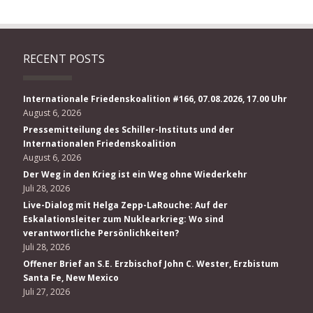
RECENT POSTS
Internationale Friedenskoalition #166, 07.08.2026, 17.00 Uhr
August 6, 2026
Pressemitteilung des Schiller-Instituts und der
Internationalen Friedenskoalition
August 6, 2026
Der Weg in den Krieg ist ein Weg ohne Wiederkehr
Juli 28, 2026
Live-Dialog mit Helga Zepp-LaRouche: Auf der
Eskalationsleiter zum Nuklearkrieg: Wo sind
verantwortliche Persönlichkeiten?
Juli 28, 2026
Offener Brief an S.E. Erzbischof John C. Wester, Erzbistum
Santa Fe, New Mexico
Juli 27, 2026